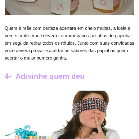
Quem é mãe com certeza acertara em cheio muitas, a ideia é
bem simples você deverá comprar vários potinhos de papinha
em seguida retirar todos os rótulos. Junto com suas convidadas
você deverá provar e acertar os sabores das papinhas quem
acertar o maior numero ganha.
4- Adivinhe quem deu