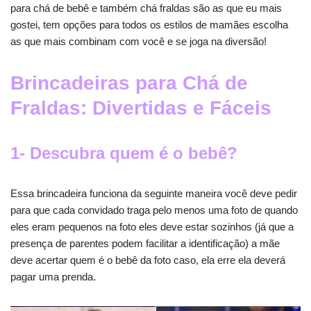
para chá de bebê e também chá fraldas são as que eu mais
gostei, tem opções para todos os estilos de mamães escolha
as que mais combinam com você e se joga na diversão!
Brincadeiras para Chá de
Fraldas: Divertidas e Fáceis
1- Descubra quem é o bebê?
Essa brincadeira funciona da seguinte maneira você deve pedir
para que cada convidado traga pelo menos uma foto de quando
eles eram pequenos na foto eles deve estar sozinhos (já que a
presença de parentes podem facilitar a identificação) a mãe
deve acertar quem é o bebê da foto caso, ela erre ela deverá
pagar uma prenda.