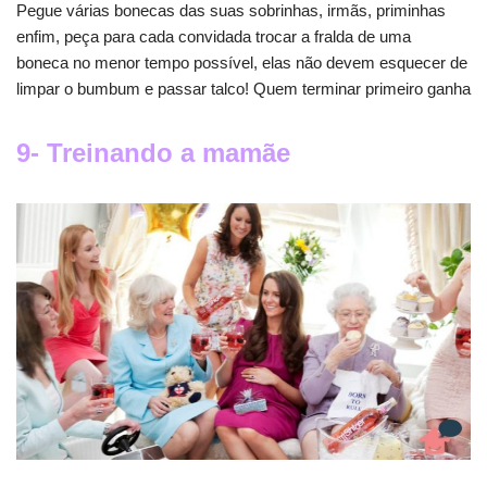
Pegue várias bonecas das suas sobrinhas, irmãs, priminhas
enfim, peça para cada convidada trocar a fralda de uma
boneca no menor tempo possível, elas não devem esquecer de
limpar o bumbum e passar talco! Quem terminar primeiro ganha
9- Treinando a mamãe