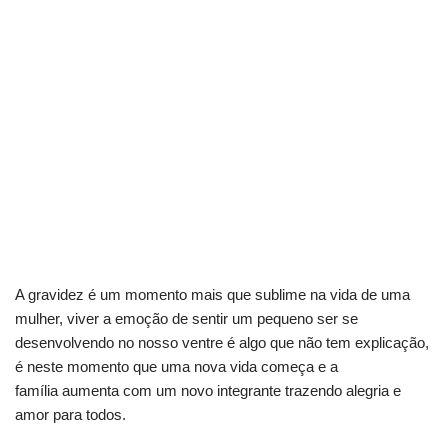
A gravidez é um momento mais que sublime na vida de uma
mulher, viver a emoção de sentir um pequeno ser se
desenvolvendo no nosso ventre é algo que não tem explicação,
é neste momento que uma nova vida começa e a
família aumenta com um novo integrante trazendo alegria e
amor para todos.