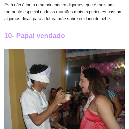
Está não é tanto uma brincadeira digamos, que é mais um
momento especial onde as mamães mais experientes passam
algumas dicas para a futura mãe sobre cuidado do bebê.
10- Papai vendado