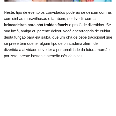
Neste, tipo de evento os convidados poderão se deliciar com as
comidinhas maravilhosas e também, se divertir com as
brincadeiras para chá fraldas fáceis
e pra lá de divertidas. Se
sua irmã, amiga ou parente deixou você encarregada de cuidar
desta função para ela saiba, que um chá de bebê tradicional que
se preze tem que ter algum tipo de brincadeira além, de
divertida a atividade deve ter a personalidade da futura mamãe
por isso, preste bastante atenção nós detalhes.