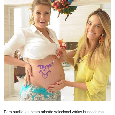
Para auxilia-las nesta missão selecionei várias brincadeiras