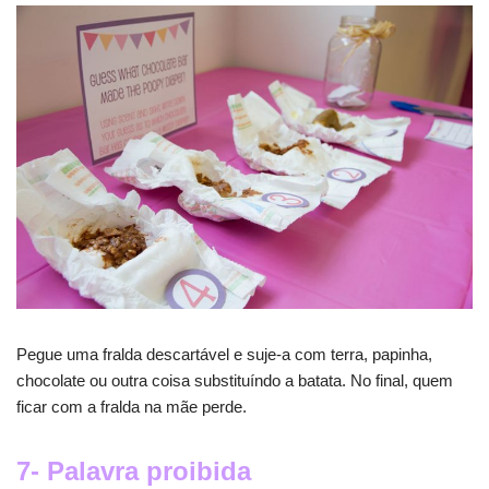
Pegue uma fralda descartável e suje-a com terra, papinha,
chocolate ou outra coisa substituíndo a batata. No final, quem
ficar com a fralda na mãe perde.
7- Palavra proibida