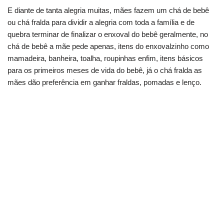
E diante de tanta alegria muitas, mães fazem um chá de bebê
ou chá fralda para dividir a alegria com toda a família e de
quebra terminar de finalizar o enxoval do bebê geralmente, no
chá de bebê a mãe pede apenas, itens do enxovalzinho como
mamadeira, banheira, toalha, roupinhas enfim, itens básicos
para os primeiros meses de vida do bebê, já o chá fralda as
mães dão preferência em ganhar fraldas, pomadas e lenço.