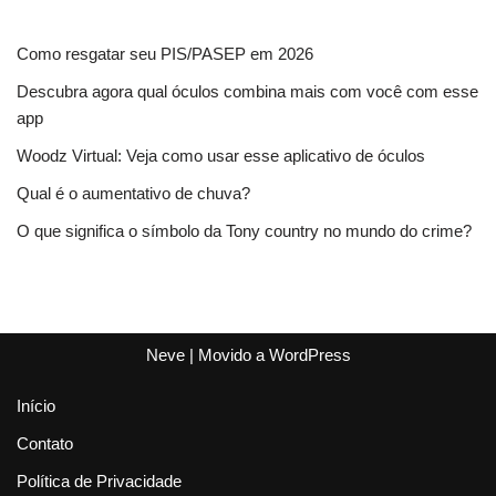
Como resgatar seu PIS/PASEP em 2026
Descubra agora qual óculos combina mais com você com esse
app
Woodz Virtual: Veja como usar esse aplicativo de óculos
Qual é o aumentativo de chuva?
O que significa o símbolo da Tony country no mundo do crime?
Neve
| Movido a
WordPress
Início
Contato
Política de Privacidade