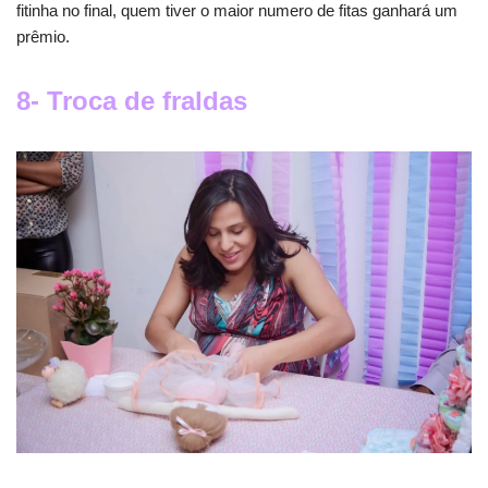
fitinha no final, quem tiver o maior numero de fitas ganhará um
prêmio.
8- Troca de fraldas