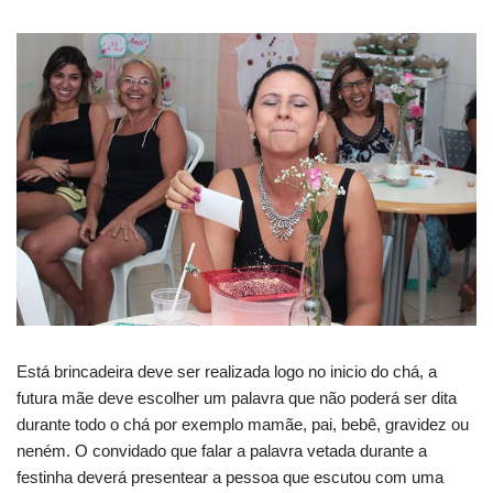
Está brincadeira deve ser realizada logo no inicio do chá, a
futura mãe deve escolher um palavra que não poderá ser dita
durante todo o chá por exemplo mamãe, pai, bebê, gravidez ou
neném. O convidado que falar a palavra vetada durante a
festinha deverá presentear a pessoa que escutou com uma