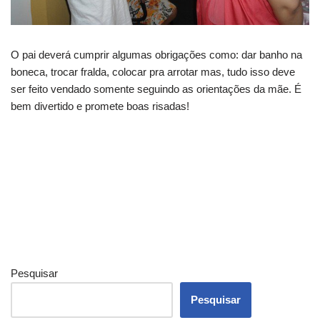
O pai deverá cumprir algumas obrigações como: dar banho na
boneca, trocar fralda, colocar pra arrotar mas, tudo isso deve
ser feito vendado somente seguindo as orientações da mãe. É
bem divertido e promete boas risadas!
Pesquisar
Pesquisar