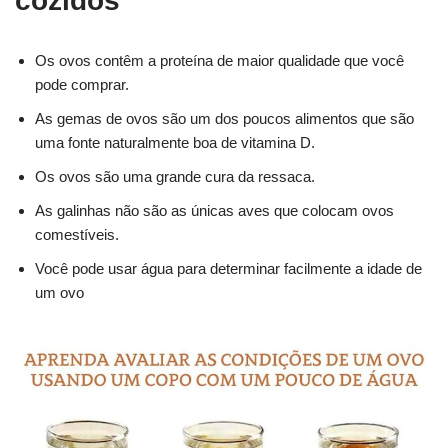
cozidos
Os ovos contêm a proteína de maior qualidade que você
pode comprar.
As gemas de ovos são um dos poucos alimentos que são
uma fonte naturalmente boa de vitamina D.
Os ovos são uma grande cura da ressaca.
As galinhas não são as únicas aves que colocam ovos
comestíveis.
Você pode usar água para determinar facilmente a idade de
um ovo