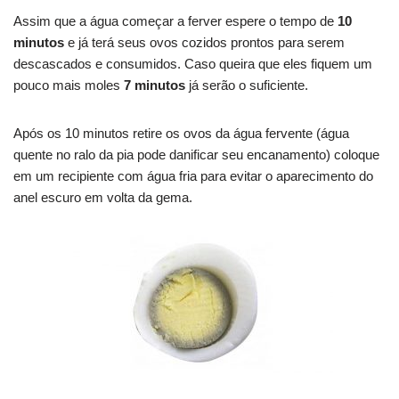
Assim que a água começar a ferver espere o tempo de
10
minutos
e já terá seus ovos cozidos prontos para serem
descascados e consumidos. Caso queira que eles fiquem um
pouco mais moles
7 minutos
já serão o suficiente.
Após os 10 minutos retire os ovos da água fervente (água
quente no ralo da pia pode danificar seu encanamento) coloque
em um recipiente com água fria para evitar o aparecimento do
anel escuro em volta da gema.