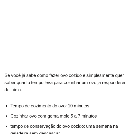
Se você já sabe como fazer ovo cozido e simplesmente quer
saber quanto tempo leva para cozinhar um ovo já responderei
de início.
Tempo de cozimento do ovo: 10 minutos
Cozinhar ovo com gema mole 5 a 7 minutos
tempo de conservação do ovo cozido: uma semana na
geladeira sem descascar