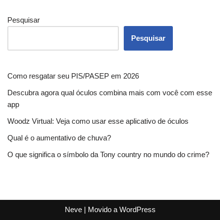
Pesquisar
Pesquisar
Como resgatar seu PIS/PASEP em 2026
Descubra agora qual óculos combina mais com você com esse
app
Woodz Virtual: Veja como usar esse aplicativo de óculos
Qual é o aumentativo de chuva?
O que significa o símbolo da Tony country no mundo do crime?
Neve
| Movido a
WordPress