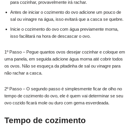
para cozinhar, provavelmente irá rachar.
Antes de iniciar o cozimento do ovo adicione um pouco de
sal ou vinagre na água, isso evitará que a casca se quebre.
Inicie o cozimento do ovo com água previamente morna,
isso facilitará na hora de descascar o ovo.
1º Passo – Pegue quantos ovos desejar cozinhar e coloque em
uma panela, em seguida adicione água morna até cobrir todos
os ovos. Não se esqueça da pitadinha de sal ou vinagre para
não rachar a casca.
2º Passo – O segundo passo é simplesmente ficar de olho no
tempo de cozimento do ovo, ele é quem vai determinar se seu
ovo cozido ficará mole ou duro com gema esverdeada.
Tempo de cozimento