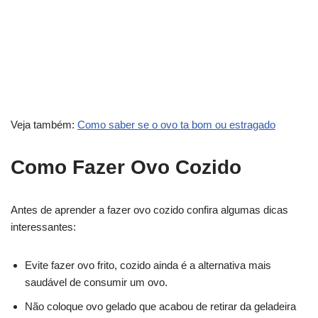
Veja também:
Como saber se o ovo ta bom ou estragado
Como Fazer Ovo Cozido
Antes de aprender a fazer ovo cozido confira algumas dicas
interessantes:
Evite fazer ovo frito, cozido ainda é a alternativa mais
saudável de consumir um ovo.
Não coloque ovo gelado que acabou de retirar da geladeira