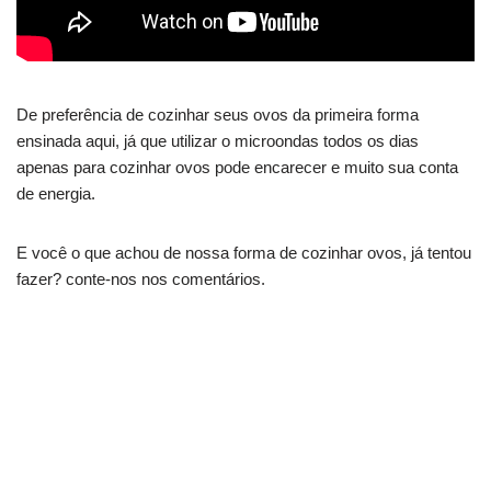
De preferência de cozinhar seus ovos da primeira forma
ensinada aqui, já que utilizar o microondas todos os dias
apenas para cozinhar ovos pode encarecer e muito sua conta
de energia.
E você o que achou de nossa forma de cozinhar ovos, já tentou
fazer? conte-nos nos comentários.