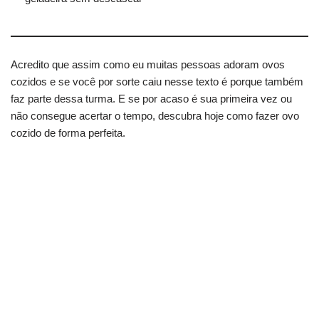
Acredito que assim como eu muitas pessoas adoram ovos
cozidos e se você por sorte caiu nesse texto é porque também
faz parte dessa turma. E se por acaso é sua primeira vez ou
não consegue acertar o tempo, descubra hoje como fazer ovo
cozido de forma perfeita.