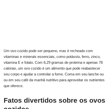
Um ovo cozido pode ser pequeno, mas é recheado com
vitaminas e minerais essenciais, como potássio, ferro, zinco,
vitamina E e folato. Com 6,29 gramas de proteína e apenas 78
calorias, um ovo cozido é um alimento que pode reabastecer
seu corpo e ajudar a controlar a fome. Coma em seu lanche ou
ou em seu café da manhã nutritivo para aproveitar os nutrientes
que oferece.
Fatos divertidos sobre os ovos