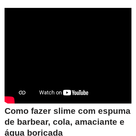
Como fazer slime com espuma
de barbear, cola, amaciante e
água boricada