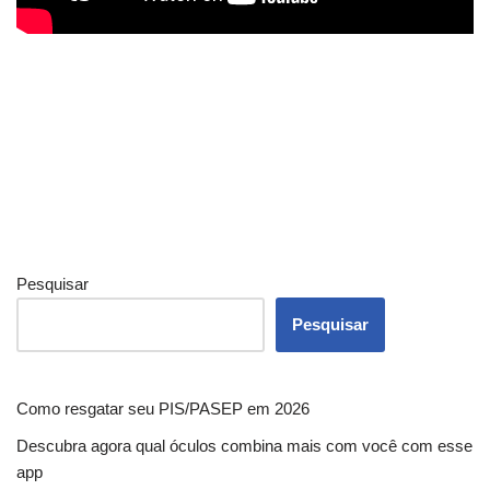
Pesquisar
Pesquisar
Como resgatar seu PIS/PASEP em 2026
Descubra agora qual óculos combina mais com você com esse
app