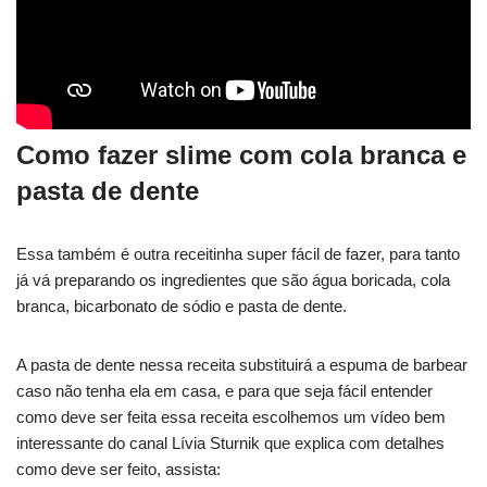
Como fazer slime com cola branca e
pasta de dente
Essa também é outra receitinha super fácil de fazer, para tanto
já vá preparando os ingredientes que são água boricada, cola
branca, bicarbonato de sódio e pasta de dente.
A pasta de dente nessa receita substituirá a espuma de barbear
caso não tenha ela em casa, e para que seja fácil entender
como deve ser feita essa receita escolhemos um vídeo bem
interessante do canal Lívia Sturnik que explica com detalhes
como deve ser feito, assista: