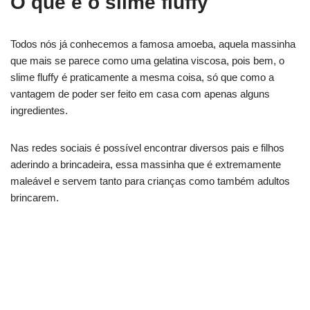
O que é o slime fluffy
Todos nós já conhecemos a famosa amoeba, aquela massinha
que mais se parece como uma gelatina viscosa, pois bem, o
slime fluffy é praticamente a mesma coisa, só que como a
vantagem de poder ser feito em casa com apenas alguns
ingredientes.
Nas redes sociais é possível encontrar diversos pais e filhos
aderindo a brincadeira, essa massinha que é extremamente
maleável e servem tanto para crianças como também adultos
brincarem.