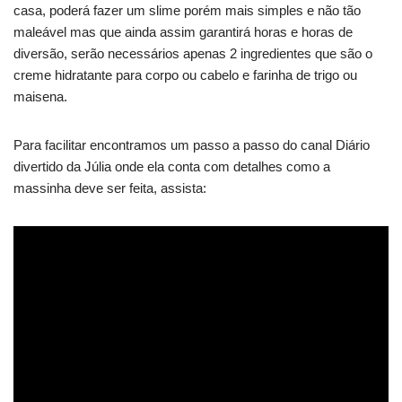
casa, poderá fazer um slime porém mais simples e não tão
maleável mas que ainda assim garantirá horas e horas de
diversão, serão necessários apenas 2 ingredientes que são o
creme hidratante para corpo ou cabelo e farinha de trigo ou
maisena.
Para facilitar encontramos um passo a passo do canal Diário
divertido da Júlia onde ela conta com detalhes como a
massinha deve ser feita, assista: