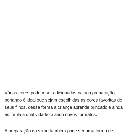
Várias cores podem ser adicionadas na sua preparação,
portando é ideal que sejam escolhidas as cores favoritas de
seus filhos, dessa forma a criança aprende brincado e ainda
estimula a criatividade criando novos formatos.
A preparação do slime também pode ser uma forma de