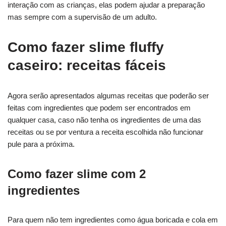
interação com as crianças, elas podem ajudar a preparação
mas sempre com a supervisão de um adulto.
Como fazer slime fluffy
caseiro: receitas fáceis
Agora serão apresentados algumas receitas que poderão ser
feitas com ingredientes que podem ser encontrados em
qualquer casa, caso não tenha os ingredientes de uma das
receitas ou se por ventura a receita escolhida não funcionar
pule para a próxima.
Como fazer slime com 2
ingredientes
Para quem não tem ingredientes como água boricada e cola em