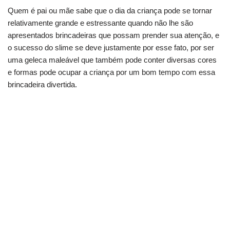
Quem é pai ou mãe sabe que o dia da criança pode se tornar
relativamente grande e estressante quando não lhe são
apresentados brincadeiras que possam prender sua atenção, e
o sucesso do slime se deve justamente por esse fato, por ser
uma geleca maleável que também pode conter diversas cores
e formas pode ocupar a criança por um bom tempo com essa
brincadeira divertida.