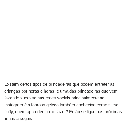
Exstem certos tipos de brincadeiras que podem entreter as
crianças por horas e horas, e uma das brincadeiras que vem
fazendo sucesso nas redes sociais principalmente no
Instagram é a famosa geleca também conhecida como slime
fluffy, quem aprender como fazer? Então se ligue nas próximas
linhas a seguir.