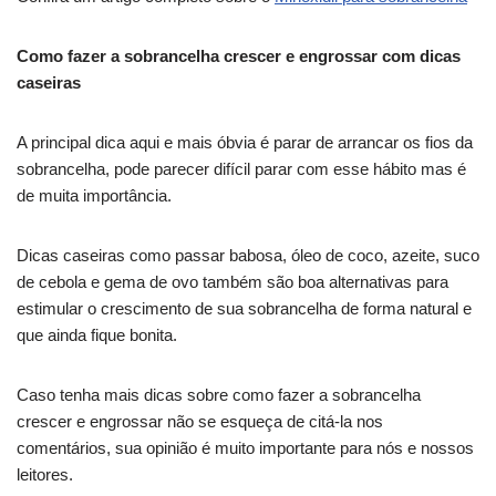
Como fazer a sobrancelha crescer e engrossar com dicas
caseiras
A principal dica aqui e mais óbvia é parar de arrancar os fios da
sobrancelha, pode parecer difícil parar com esse hábito mas é
de muita importância.
Dicas caseiras como passar babosa, óleo de coco, azeite, suco
de cebola e gema de ovo também são boa alternativas para
estimular o crescimento de sua sobrancelha de forma natural e
que ainda fique bonita.
Caso tenha mais dicas sobre como fazer a sobrancelha
crescer e engrossar não se esqueça de citá-la nos
comentários, sua opinião é muito importante para nós e nossos
leitores.