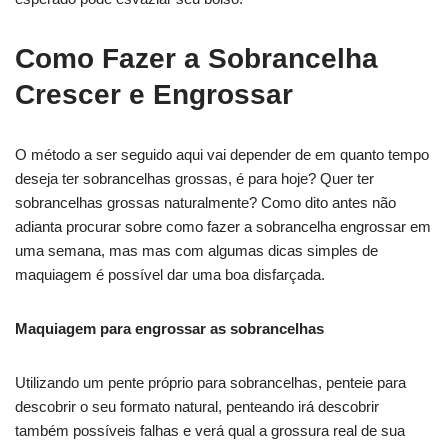
Como Fazer a Sobrancelha
Crescer e Engrossar
O método a ser seguido aqui vai depender de em quanto tempo
deseja ter sobrancelhas grossas, é para hoje? Quer ter
sobrancelhas grossas naturalmente? Como dito antes não
adianta procurar sobre como fazer a sobrancelha engrossar em
uma semana, mas mas com algumas dicas simples de
maquiagem é possível dar uma boa disfarçada.
Maquiagem para engrossar as sobrancelhas
Utilizando um pente próprio para sobrancelhas, penteie para
descobrir o seu formato natural, penteando irá descobrir
também possíveis falhas e verá qual a grossura real de sua