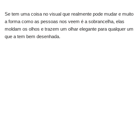
Se tem uma coisa no visual que realmente pode mudar e muito
a forma como as pessoas nos veem é a sobrancelha, elas
moldam os olhos e trazem um olhar elegante para qualquer um
que a tem bem desenhada.