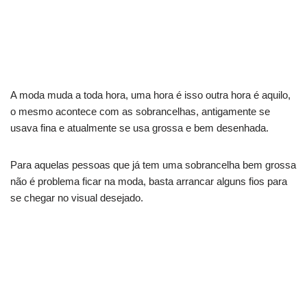
A moda muda a toda hora, uma hora é isso outra hora é aquilo,
o mesmo acontece com as sobrancelhas, antigamente se
usava fina e atualmente se usa grossa e bem desenhada.
Para aquelas pessoas que já tem uma sobrancelha bem grossa
não é problema ficar na moda, basta arrancar alguns fios para
se chegar no visual desejado.