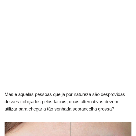
Mas e aquelas pessoas que já por natureza são desprovidas
desses cobiçados pelos faciais, quais alternativas devem
utilizar para chegar a tão sonhada sobrancelha grossa?