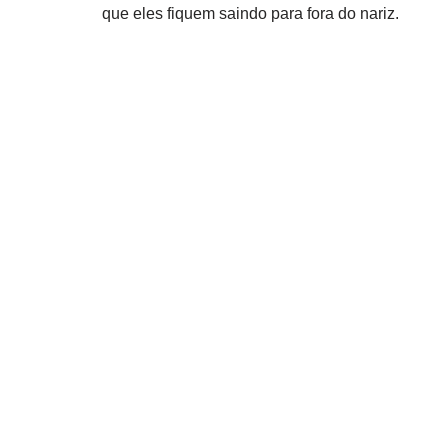
que eles fiquem saindo para fora do nariz.