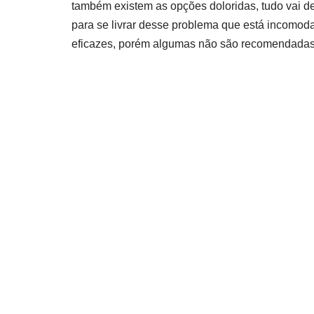
também existem as opções doloridas, tudo vai de
para se livrar desse problema que está incomod
eficazes, porém algumas não são recomendadas 