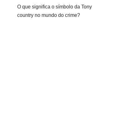
O que significa o símbolo da Tony
country no mundo do crime?