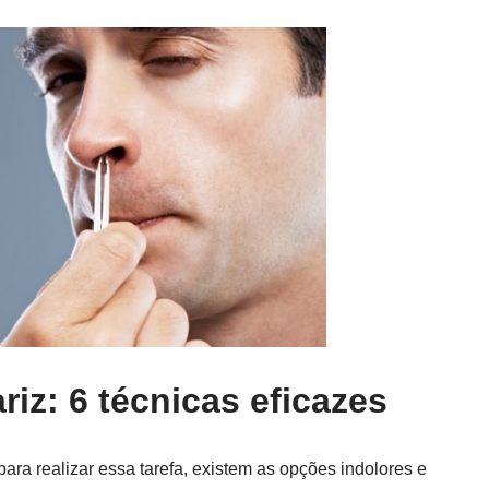
riz: 6 técnicas eficazes
ara realizar essa tarefa, existem as opções indolores e