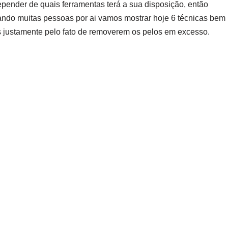
pender de quais ferramentas terá a sua disposição, então
ando muitas pessoas por ai vamos mostrar hoje 6 técnicas bem
justamente pelo fato de removerem os pelos em excesso.