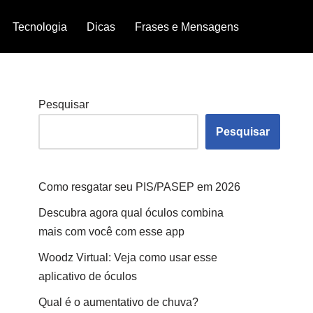
Tecnologia
Dicas
Frases e Mensagens
Pesquisar
Pesquisar
Como resgatar seu PIS/PASEP em 2026
Descubra agora qual óculos combina
mais com você com esse app
Woodz Virtual: Veja como usar esse
aplicativo de óculos
Qual é o aumentativo de chuva?