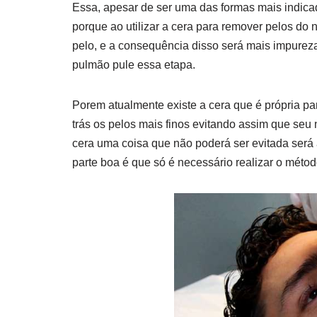
Essa, apesar de ser uma das formas mais indica
porque ao utilizar a cera para remover pelos do n
pelo, e a consequência disso será mais impurez
pulmão pule essa etapa.
Porem atualmente existe a cera que é própria pa
trás os pelos mais finos evitando assim que seu
cera uma coisa que não poderá ser evitada será 
parte boa é que só é necessário realizar o métod