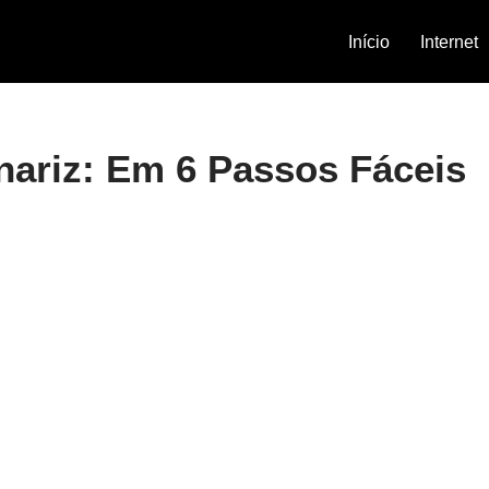
Início
Internet
nariz: Em 6 Passos Fáceis