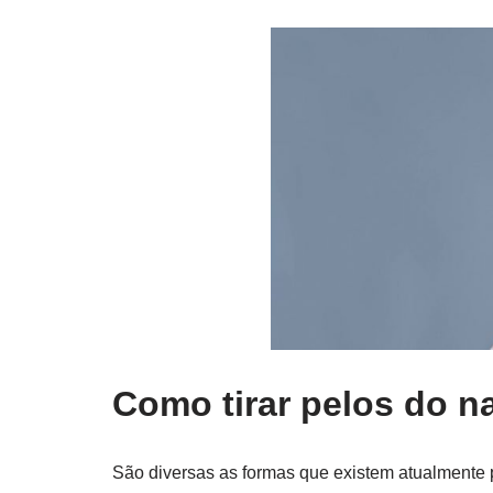
Como tirar pelos do na
São diversas as formas que existem atualmente p