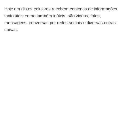
Hoje em dia os celulares recebem centenas de informações
tanto úteis como também inúteis, são videos, fotos,
mensagens, conversas por redes sociais e diversas outras
coisas.