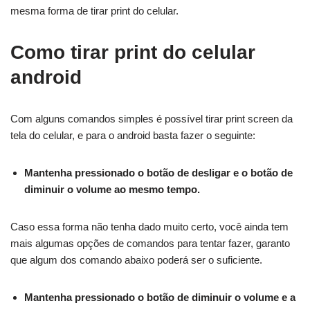
mesma forma de tirar print do celular.
Como tirar print do celular
android
Com alguns comandos simples é possível tirar print screen da
tela do celular, e para o android basta fazer o seguinte:
Mantenha pressionado o botão de desligar e o botão de
diminuir o volume ao mesmo tempo.
Caso essa forma não tenha dado muito certo, você ainda tem
mais algumas opções de comandos para tentar fazer, garanto
que algum dos comando abaixo poderá ser o suficiente.
Mantenha pressionado o botão de diminuir o volume e a