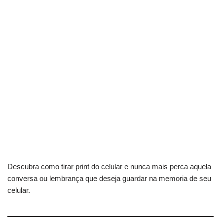
Descubra como tirar print do celular e nunca mais perca aquela
conversa ou lembrança que deseja guardar na memoria de seu
celular.