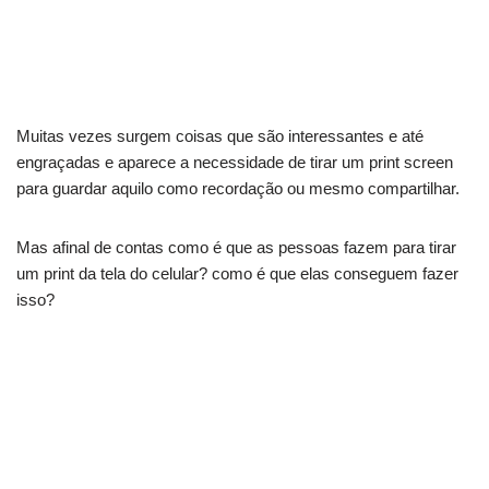
Muitas vezes surgem coisas que são interessantes e até
engraçadas e aparece a necessidade de tirar um print screen
para guardar aquilo como recordação ou mesmo compartilhar.
Mas afinal de contas como é que as pessoas fazem para tirar
um print da tela do celular? como é que elas conseguem fazer
isso?