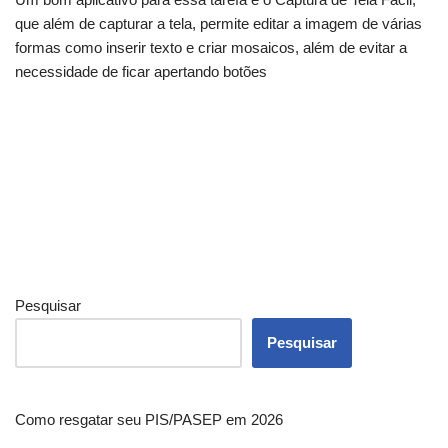
que além de capturar a tela, permite editar a imagem de várias
formas como inserir texto e criar mosaicos, além de evitar a
necessidade de ficar apertando botões
Pesquisar
Pesquisar
Como resgatar seu PIS/PASEP em 2026