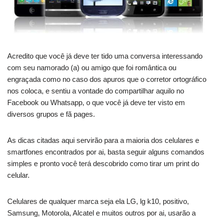
Acredito que você já deve ter tido uma conversa interessando
com seu namorado (a) ou amigo que foi romântica ou
engraçada como no caso dos apuros que o corretor ortográfico
nos coloca, e sentiu a vontade do compartilhar aquilo no
Facebook ou Whatsapp, o que você já deve ter visto em
diversos grupos e fã pages.
As dicas citadas aqui servirão para a maioria dos celulares e
smartfones encontrados por ai, basta seguir alguns comandos
simples e pronto você terá descobrido como tirar um print do
celular.
Celulares de qualquer marca seja ela LG, lg k10, positivo,
Samsung, Motorola, Alcatel e muitos outros por ai, usarão a