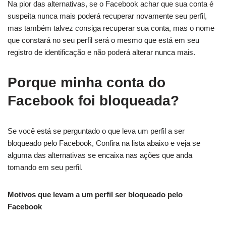
Na pior das alternativas, se o Facebook achar que sua conta é
suspeita nunca mais poderá recuperar novamente seu perfil,
mas também talvez consiga recuperar sua conta, mas o nome
que constará no seu perfil será o mesmo que está em seu
registro de identificação e não poderá alterar nunca mais.
Porque minha conta do
Facebook foi bloqueada?
Se você está se perguntado o que leva um perfil a ser
bloqueado pelo Facebook, Confira na lista abaixo e veja se
alguma das alternativas se encaixa nas ações que anda
tomando em seu perfil.
Motivos que levam a um perfil ser bloqueado pelo
Facebook