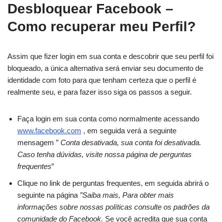
Desbloquear Facebook –
Como recuperar meu Perfil?
Assim que fizer login em sua conta e descobrir que seu perfil foi
bloqueado, a única alternativa será enviar seu documento de
identidade com foto para que tenham certeza que o perfil é
realmente seu, e para fazer isso siga os passos a seguir.
Faça login em sua conta como normalmente acessando
www.facebook.com
, em seguida verá a seguinte
mensagem ”
Conta desativada, sua conta foi desativada.
Caso tenha dúvidas, visite nossa página de perguntas
frequentes
”
Clique no link de perguntas frequentes, em seguida abrirá o
seguinte na página
”Saiba mais, Para obter mais
informações sobre nossas políticas consulte os padrões da
comunidade do Facebook.
Se você acredita que sua conta