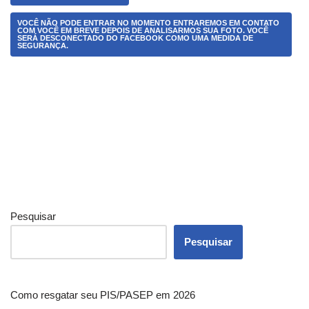
VOCÊ NÃO PODE ENTRAR NO MOMENTO ENTRAREMOS EM CONTATO
COM VOCÊ EM BREVE DEPOIS DE ANALISARMOS SUA FOTO. VOCÊ
SERÁ DESCONECTADO DO FACEBOOK COMO UMA MEDIDA DE
SEGURANÇA.
Pesquisar
Pesquisar
Como resgatar seu PIS/PASEP em 2026