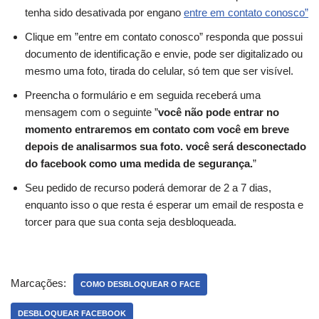
tenha sido desativada por engano
entre em contato conosco”
Clique em ”entre em contato conosco” responda que possui
documento de identificação e envie, pode ser digitalizado ou
mesmo uma foto, tirada do celular, só tem que ser visível.
Preencha o formulário e em seguida receberá uma
mensagem com o seguinte ”
você não pode entrar no
momento entraremos em contato com você em breve
depois de analisarmos sua foto. você será desconectado
do facebook como uma medida de segurança.
”
Seu pedido de recurso poderá demorar de 2 a 7 dias,
enquanto isso o que resta é esperar um email de resposta e
torcer para que sua conta seja desbloqueada.
Marcações:
COMO DESBLOQUEAR O FACE
DESBLOQUEAR FACEBOOK