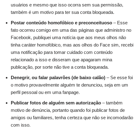
usuários e mesmo que isso ocorra sem sua permissão,
também é um motivo para ter sua conta bloqueada.
Postar conteúdo homofóbico e preconceituoso
– Esse
fato ocorreu comigo em uma das páginas que administro no
Facebook, publiquei uma notícia que aos meus olhos não
tinha caráter homofóbico, mas aos olhos do Face sim, recebi
uma notificação para tomar cuidado com conteúdo
relacionado a isso e disseram que apagaram mina
publicação, por sorte não tive a conta bloqueada.
Denegrir, ou falar palavrões (de baixo calão)
– Se esse foi
o motivo provavelmente alguém te denunciou, seja em um
perfil pessoal ou em uma fanpage.
Publicar fotos de alguém sem autorização
– também
motivo de denúncia, portanto quando foi publicar fotos de
amigos ou familiares, tenha certeza que não se incomodarão
com isso.