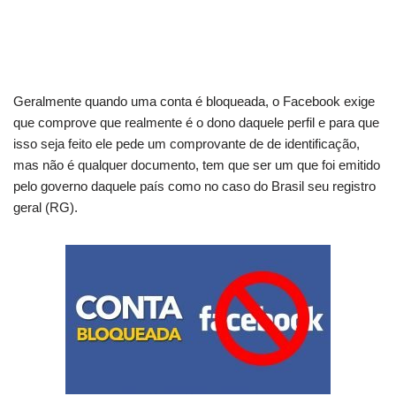
Geralmente quando uma conta é bloqueada, o Facebook exige
que comprove que realmente é o dono daquele perfil e para que
isso seja feito ele pede um comprovante de de identificação,
mas não é qualquer documento, tem que ser um que foi emitido
pelo governo daquele país como no caso do Brasil seu registro
geral (RG).