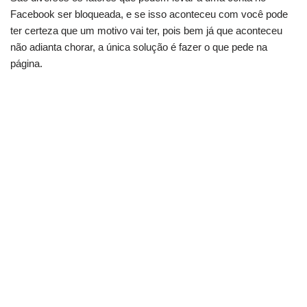
Facebook ser bloqueada, e se isso aconteceu com você pode
ter certeza que um motivo vai ter, pois bem já que aconteceu
não adianta chorar, a única solução é fazer o que pede na
página.