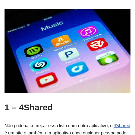
1 – 4Shared
Não poderia começar essa lista com outro aplicativo, o
4Shared
é um site e também um aplicativo onde qualquer pessoa pode