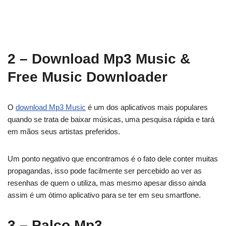
2 – Download Mp3 Music &
Free Music Downloader
O
download Mp3 Music
é um dos aplicativos mais populares
quando se trata de baixar músicas, uma pesquisa rápida e tará
em mãos seus artistas preferidos.
Um ponto negativo que encontramos é o fato dele conter muitas
propagandas, isso pode facilmente ser percebido ao ver as
resenhas de quem o utiliza, mas mesmo apesar disso ainda
assim é um ótimo aplicativo para se ter em seu smartfone.
3 – Palco Mp3