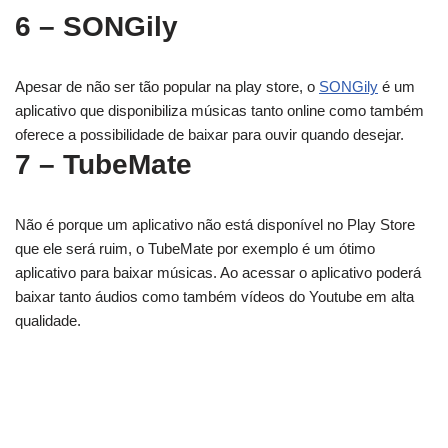
6 – SONGily
Apesar de não ser tão popular na play store, o
SONGily
é um
aplicativo que disponibiliza músicas tanto online como também
oferece a possibilidade de baixar para ouvir quando desejar.
7 – TubeMate
Não é porque um aplicativo não está disponível no Play Store
que ele será ruim, o TubeMate por exemplo é um ótimo
aplicativo para baixar músicas. Ao acessar o aplicativo poderá
baixar tanto áudios como também vídeos do Youtube em alta
qualidade.