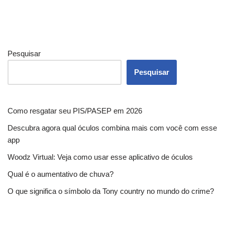
Pesquisar
Pesquisar
Como resgatar seu PIS/PASEP em 2026
Descubra agora qual óculos combina mais com você com esse
app
Woodz Virtual: Veja como usar esse aplicativo de óculos
Qual é o aumentativo de chuva?
O que significa o símbolo da Tony country no mundo do crime?