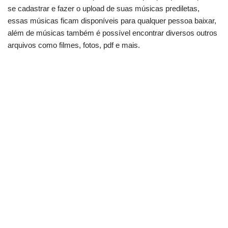
se cadastrar e fazer o upload de suas músicas prediletas,
essas músicas ficam disponíveis para qualquer pessoa baixar,
além de músicas também é possível encontrar diversos outros
arquivos como filmes, fotos, pdf e mais.