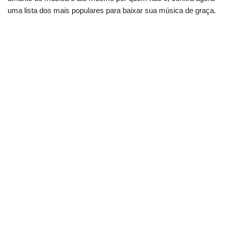
uma lista dos mais populares para baixar sua música de graça.