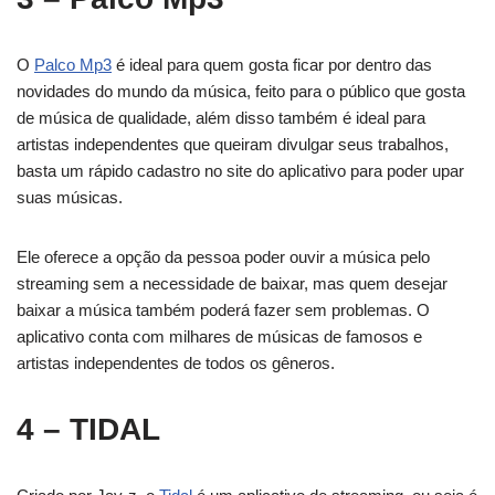
O
Palco Mp3
é ideal para quem gosta ficar por dentro das
novidades do mundo da música, feito para o público que gosta
de música de qualidade, além disso também é ideal para
artistas independentes que queiram divulgar seus trabalhos,
basta um rápido cadastro no site do aplicativo para poder upar
suas músicas.
Ele oferece a opção da pessoa poder ouvir a música pelo
streaming sem a necessidade de baixar, mas quem desejar
baixar a música também poderá fazer sem problemas. O
aplicativo conta com milhares de músicas de famosos e
artistas independentes de todos os gêneros.
4 – TIDAL