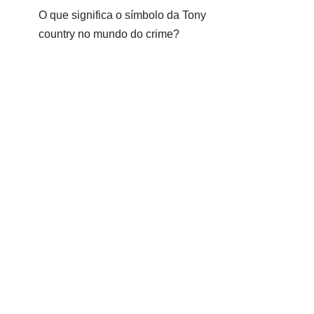
O que significa o símbolo da Tony
country no mundo do crime?