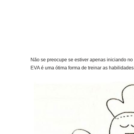
Não se preocupe se estiver apenas iniciando n
EVA é uma ótima forma de treinar as habilidade