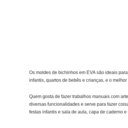
Os moldes de bichinhos em EVA são ideais para 
infantis, quartos de bebês e crianças, e o melhor
Quem gosta de fazer trabalhos manuais com art
diversas funcionalidades e serve para fazer cois
festas infantis e sala de aula, capa de caderno 