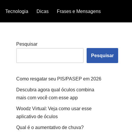
Tecnologia
Dicas
Frases e Mensagens
Pesquisar
Pesquisar
Como resgatar seu PIS/PASEP em 2026
Descubra agora qual óculos combina
mais com você com esse app
Woodz Virtual: Veja como usar esse
aplicativo de óculos
Qual é o aumentativo de chuva?