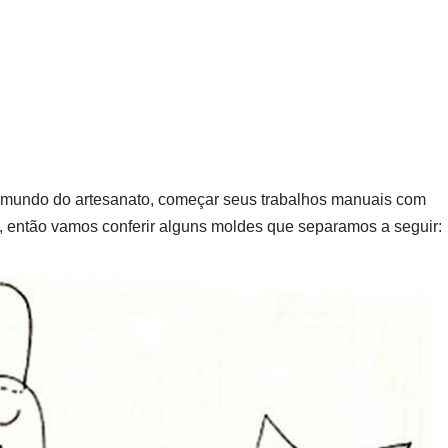
o mundo do artesanato, começar seus trabalhos manuais com
s, então vamos conferir alguns moldes que separamos a seguir: