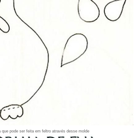
 que pode ser feita em feltro através desse molde