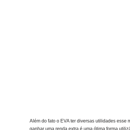
Além do fato o EVA ter diversas utilidades esse
ganhar uma renda extra é uma ótima forma utilizá