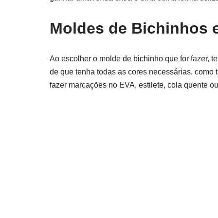
Moldes de Bichinhos e
Ao escolher o molde de bichinho que for fazer, 
de que tenha todas as cores necessárias, como 
fazer marcações no EVA, estilete, cola quente ou