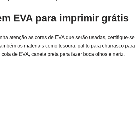
m EVA para imprimir grátis
tenha atenção as cores de EVA que serão usadas, certifique-se
também os materiais como tesoura, palito para churrasco para
 cola de EVA, caneta preta para fazer boca olhos e nariz.