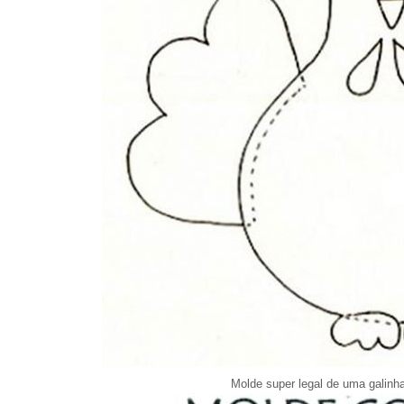
Molde super legal de uma galinha