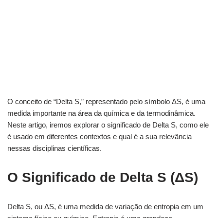
O conceito de “Delta S,” representado pelo símbolo ΔS, é uma
medida importante na área da química e da termodinâmica.
Neste artigo, iremos explorar o significado de Delta S, como ele
é usado em diferentes contextos e qual é a sua relevância
nessas disciplinas científicas.
O Significado de Delta S (ΔS)
Delta S, ou ΔS, é uma medida de variação de entropia em um