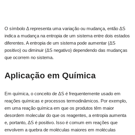
O símbolo Δ representa uma variação ou mudança, então ΔS
indica a mudança na entropia de um sistema entre dois estados
diferentes. A entropia de um sistema pode aumentar (ΔS
positivo) ou diminuir (ΔS negativo) dependendo das mudanças
que ocorrem no sistema.
Aplicação em Química
Em química, o conceito de ΔS é frequentemente usado em
reações químicas e processos termodinâmicos. Por exemplo,
em uma reação química em que os produtos têm maior
desordem molecular do que os reagentes, a entropia aumenta
e, portanto, ΔS é positivo. Isso é comum em reações que
envolvem a quebra de moléculas maiores em moléculas