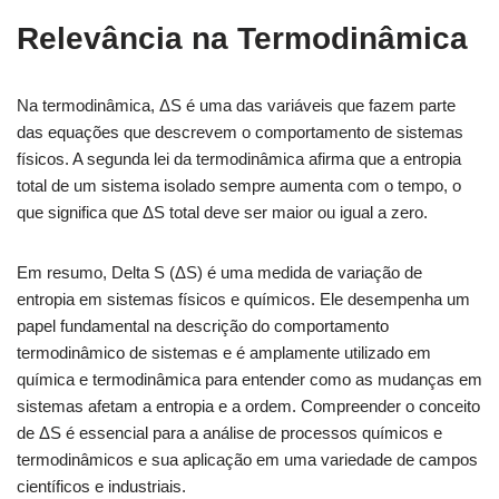
Relevância na Termodinâmica
Na termodinâmica, ΔS é uma das variáveis ​​que fazem parte
das equações que descrevem o comportamento de sistemas
físicos. A segunda lei da termodinâmica afirma que a entropia
total de um sistema isolado sempre aumenta com o tempo, o
que significa que ΔS total deve ser maior ou igual a zero.
Em resumo, Delta S (ΔS) é uma medida de variação de
entropia em sistemas físicos e químicos. Ele desempenha um
papel fundamental na descrição do comportamento
termodinâmico de sistemas e é amplamente utilizado em
química e termodinâmica para entender como as mudanças em
sistemas afetam a entropia e a ordem. Compreender o conceito
de ΔS é essencial para a análise de processos químicos e
termodinâmicos e sua aplicação em uma variedade de campos
científicos e industriais.