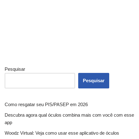
Pesquisar
Pesquisar
Como resgatar seu PIS/PASEP em 2026
Descubra agora qual óculos combina mais com você com esse
app
Woodz Virtual: Veja como usar esse aplicativo de óculos