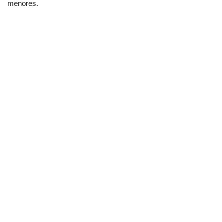
menores.