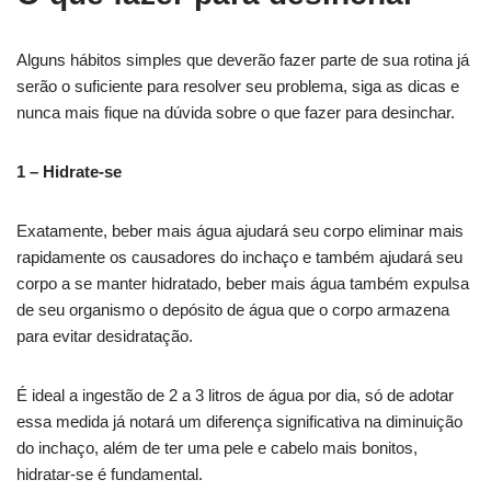
Alguns hábitos simples que deverão fazer parte de sua rotina já
serão o suficiente para resolver seu problema, siga as dicas e
nunca mais fique na dúvida sobre o que fazer para desinchar.
1 – Hidrate-se
Exatamente, beber mais água ajudará seu corpo eliminar mais
rapidamente os causadores do inchaço e também ajudará seu
corpo a se manter hidratado, beber mais água também expulsa
de seu organismo o depósito de água que o corpo armazena
para evitar desidratação.
É ideal a ingestão de 2 a 3 litros de água por dia, só de adotar
essa medida já notará um diferença significativa na diminuição
do inchaço, além de ter uma pele e cabelo mais bonitos,
hidratar-se é fundamental.