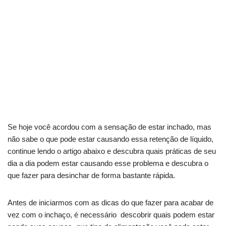
Se hoje você acordou com a sensação de estar inchado, mas
não sabe o que pode estar causando essa retenção de líquido,
continue lendo o artigo abaixo e descubra quais práticas de seu
dia a dia podem estar causando esse problema e descubra o
que fazer para desinchar de forma bastante rápida.
Antes de iniciarmos com as dicas do que fazer para acabar de
vez com o inchaço, é necessário descobrir quais podem estar