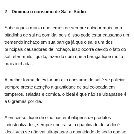
2 – Diminua o consumo de Sal e Sódio
Sabe aquela mania que temos de sempre colocar mais uma
pitadinha de sal na comida, pois é isso pode estar causando um
tremendo inchaço em sua barriga já que o sal é um dos
principais causadores de inchaço, isso ocorre devido o fato do
sal reter muito líquido, fazendo com que a barriga fique muito
mais inchada .
A melhor forma de evitar um alto consumo de sal é se policiar,
sempre preste atenção a quantidade de sal colocada em
temperos, saladas e comida, o ideal é que não se ultrapasse 4
a 6 gramas por dia.
Além disso, fique de olho nas embalagens de produtos
industrializados, sempre confira se a quantidade de sódio é
ideal, veja se não vai ultrapassar a quantidade de sódio que se