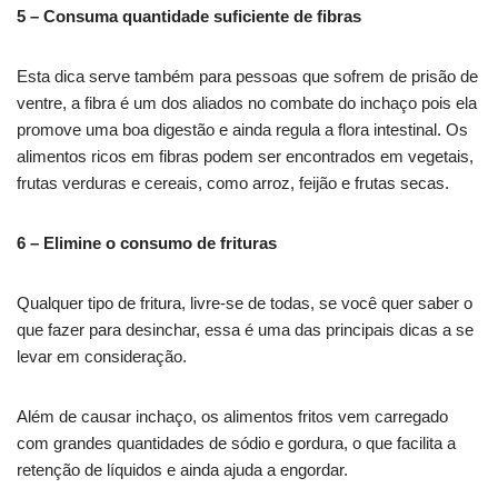
5 – Consuma quantidade suficiente de fibras
Esta dica serve também para pessoas que sofrem de prisão de
ventre, a fibra é um dos aliados no combate do inchaço pois ela
promove uma boa digestão e ainda regula a flora intestinal. Os
alimentos ricos em fibras podem ser encontrados em vegetais,
frutas verduras e cereais, como arroz, feijão e frutas secas.
6 – Elimine o consumo de frituras
Qualquer tipo de fritura, livre-se de todas, se você quer saber o
que fazer para desinchar, essa é uma das principais dicas a se
levar em consideração.
Além de causar inchaço, os alimentos fritos vem carregado
com grandes quantidades de sódio e gordura, o que facilita a
retenção de líquidos e ainda ajuda a engordar.