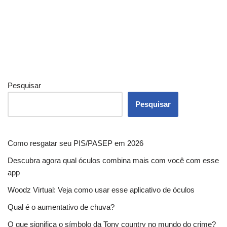
Pesquisar
Pesquisar
Como resgatar seu PIS/PASEP em 2026
Descubra agora qual óculos combina mais com você com esse
app
Woodz Virtual: Veja como usar esse aplicativo de óculos
Qual é o aumentativo de chuva?
O que significa o símbolo da Tony country no mundo do crime?