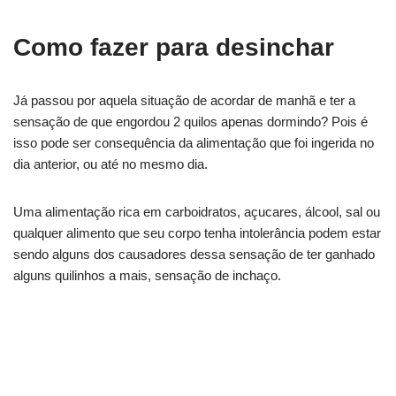
Como fazer para desinchar
Já passou por aquela situação de acordar de manhã e ter a
sensação de que engordou 2 quilos apenas dormindo? Pois é
isso pode ser consequência da alimentação que foi ingerida no
dia anterior, ou até no mesmo dia.
Uma alimentação rica em carboidratos, açucares, álcool, sal ou
qualquer alimento que seu corpo tenha intolerância podem estar
sendo alguns dos causadores dessa sensação de ter ganhado
alguns quilinhos a mais, sensação de inchaço.