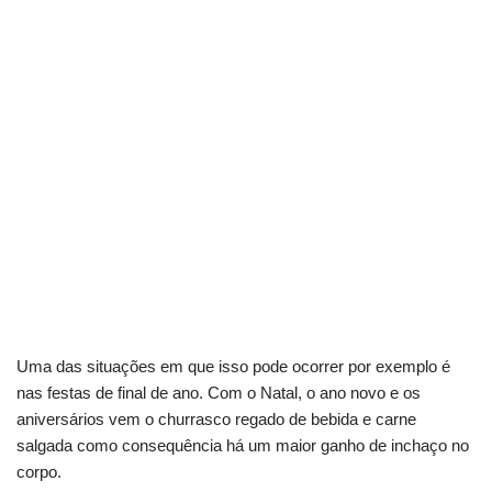
Uma das situações em que isso pode ocorrer por exemplo é
nas festas de final de ano. Com o Natal, o ano novo e os
aniversários vem o churrasco regado de bebida e carne
salgada como consequência há um maior ganho de inchaço no
corpo.