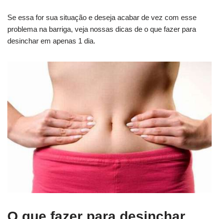
Se essa for sua situação e deseja acabar de vez com esse
problema na barriga, veja nossas dicas de o que fazer para
desinchar em apenas 1 dia.
O que fazer para desinchar