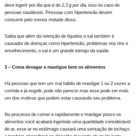
deve ingerir por dia que é de
2,3 g por dia,
isso no caso de
pessoas saudáveis. Pessoas com hipertensão devem
consumir pelo menos metade disso.
Saiba que além da retenção de líquidos o sal também é
causador de doenças como hipertensão, problemas nos rins e
envelhecimento, o sal é um grande inimigo da saúde.
3 – Coma devagar e mastigue bem os alimentos
Há pessoas que tem um mal hábito de mastigar 1 ou 2 vezes a
comida e já engolir, pode não parecer mas esse pode ser mais
um dos motivos que podem estar causando seu problema.
No processo de comer e rapidamente e mastigar pouco os
alimentos você acabará ingerindo uma quantidade considerável
de ar, esse ar no estômago causará uma sensação de inchaço