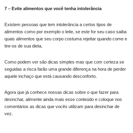
7 – Evite alimentos que você tenha intolerância
Existem pessoas que tem intolerância a certos tipos de
alimentos como por exemplo o leite, se este for seu caso saiba
quais alimentos que seu corpo costuma rejeitar quando come e
tire-os de sua dieta.
Como podem ver são dicas simples mas que com certeza se
seguidas a risca farão uma grande diferença na hora de perder
aquele inchaço que está causando desconforto.
Agora que já conhece nossas dicas sobre o que fazer para
desinchar, alimente ainda mais esse conteúdo e coloque nos
comentários as dicas que vocês utilizam para desinchar de
vez.