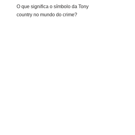
O que significa o símbolo da Tony
country no mundo do crime?