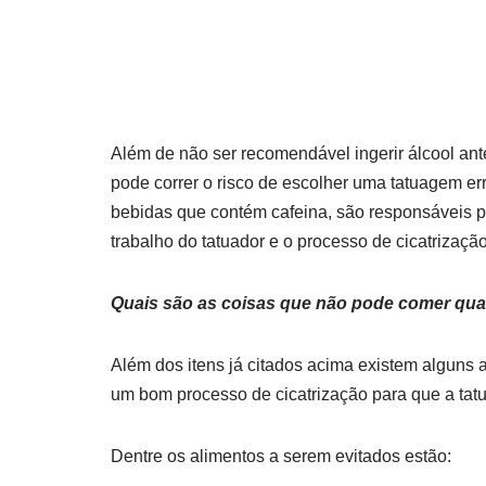
Além de não ser recomendável ingerir álcool ant
pode correr o risco de escolher uma tatuagem er
bebidas que contém cafeina, são responsáveis po
trabalho do tatuador e o processo de cicatrização
Quais são as coisas que não pode comer qu
Além dos itens já citados acima existem alguns 
um bom processo de cicatrização para que a tat
Dentre os alimentos a serem evitados estão: