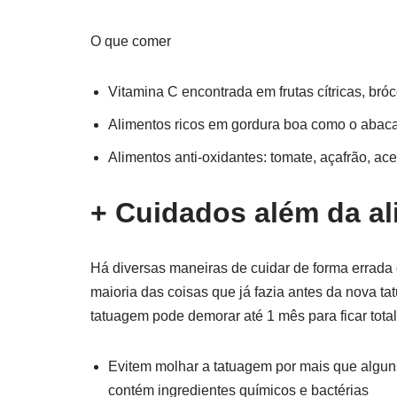
O que comer
Vitamina C encontrada em frutas cítricas, bróc
Alimentos ricos em gordura boa como o abacat
Alimentos anti-oxidantes: tomate, açafrão, ace
+ Cuidados além da a
Há diversas maneiras de cuidar de forma errada
maioria das coisas que já fazia antes da nova 
tatuagem pode demorar até 1 mês para ficar tot
Evitem molhar a tatuagem por mais que algun
contém ingredientes químicos e bactérias