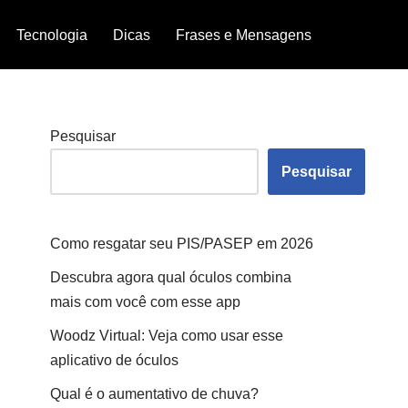
Tecnologia
Dicas
Frases e Mensagens
Pesquisar
Pesquisar
Como resgatar seu PIS/PASEP em 2026
Descubra agora qual óculos combina
mais com você com esse app
Woodz Virtual: Veja como usar esse
aplicativo de óculos
Qual é o aumentativo de chuva?