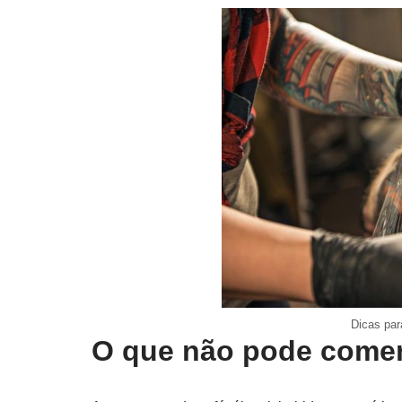
Dicas par
O que não pode comer