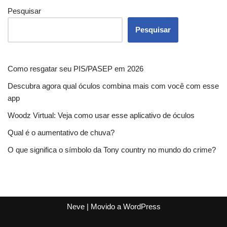
Pesquisar
Pesquisar
Como resgatar seu PIS/PASEP em 2026
Descubra agora qual óculos combina mais com você com esse
app
Woodz Virtual: Veja como usar esse aplicativo de óculos
Qual é o aumentativo de chuva?
O que significa o símbolo da Tony country no mundo do crime?
Neve
| Movido a
WordPress