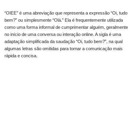
“OIEE” é uma abreviação que representa a expressão “Oi, tudo
bem?” ou simplesmente “Olá.” Ela é frequentemente utilizada
como uma forma informal de cumprimentar alguém, geralmente
no início de uma conversa ou interação online. A sigla é uma
adaptação simplificada da saudação “Oi, tudo bem?”, na qual
algumas letras são omitidas para tornar a comunicação mais
rápida e concisa.