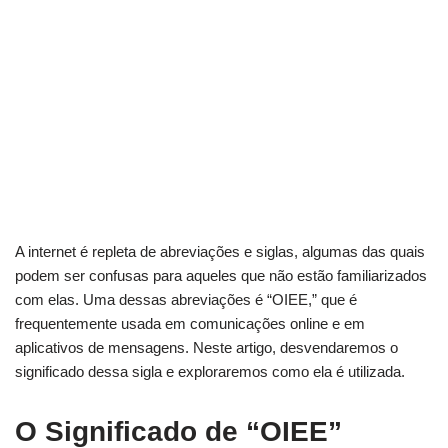
A internet é repleta de abreviações e siglas, algumas das quais
podem ser confusas para aqueles que não estão familiarizados
com elas. Uma dessas abreviações é “OIEE,” que é
frequentemente usada em comunicações online e em
aplicativos de mensagens. Neste artigo, desvendaremos o
significado dessa sigla e exploraremos como ela é utilizada.
O Significado de “OIEE”