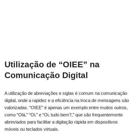
Utilização de “OIEE” na
Comunicação Digital
A utilização de abreviações e siglas é comum na comunicação
digital, onde a rapidez e a eficiência na troca de mensagens são
valorizadas. “OIEE” é apenas um exemplo entre muitos outros,
como “Olá,” “Oi,” e “Oi, tudo bem?,” que são frequentemente
abreviados para facilitar a digitação rápida em dispositivos
móveis ou teclados virtuais.