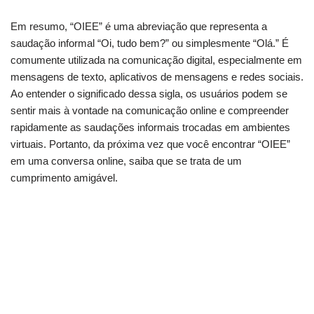
Em resumo, “OIEE” é uma abreviação que representa a
saudação informal “Oi, tudo bem?” ou simplesmente “Olá.” É
comumente utilizada na comunicação digital, especialmente em
mensagens de texto, aplicativos de mensagens e redes sociais.
Ao entender o significado dessa sigla, os usuários podem se
sentir mais à vontade na comunicação online e compreender
rapidamente as saudações informais trocadas em ambientes
virtuais. Portanto, da próxima vez que você encontrar “OIEE”
em uma conversa online, saiba que se trata de um
cumprimento amigável.