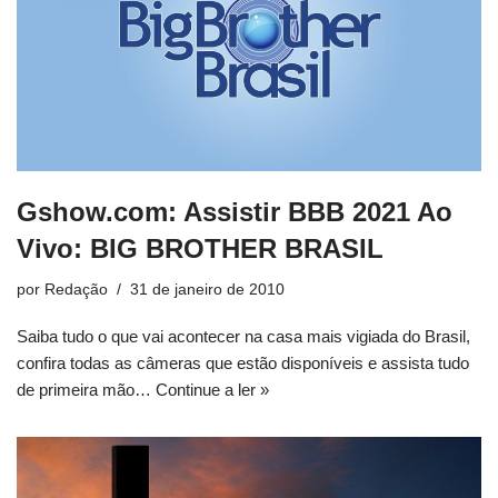
Gshow.com: Assistir BBB 2021 Ao
Vivo: BIG BROTHER BRASIL
por
Redação
31 de janeiro de 2010
Saiba tudo o que vai acontecer na casa mais vigiada do Brasil,
confira todas as câmeras que estão disponíveis e assista tudo
de primeira mão…
Continue a ler »