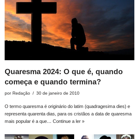
Quaresma 2024: O que é, quando
começa e quando termina?
por
Redação
30 de janeiro de 2010
O termo quaresma é originário do latim (quadragesima dies) e
representa quarenta dias, para os cristãos a data de quaresma
mais popular é a que…
Continue a ler »