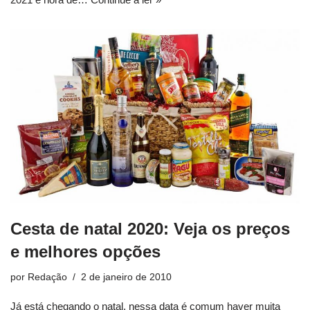
Cesta de natal 2020: Veja os preços
e melhores opções
por
Redação
2 de janeiro de 2010
Já está chegando o natal, nessa data é comum haver muita