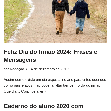
Feliz Dia do Irmão 2024: Frases e
Mensagens
por
Redação
14 de dezembro de 2010
Assim como existe um dia especial no ano para entes queridos
como pais e avós, não poderia faltar também o dia do irmão.
Que dia…
Continue a ler »
Caderno do aluno 2020 com