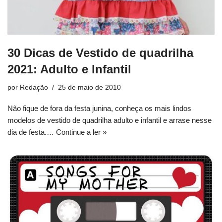
30 Dicas de Vestido de quadrilha
2021: Adulto e Infantil
por
Redação
25 de maio de 2010
Não fique de fora da festa junina, conheça os mais lindos
modelos de vestido de quadrilha adulto e infantil e arrase nesse
dia de festa.…
Continue a ler »