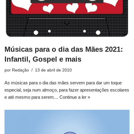
Músicas para o dia das Mães 2021:
Infantil, Gospel e mais
por
Redação
13 de abril de 2010
As músicas para o dia das mães servem para dar um toque
especial, seja num almoço, para fazer apresentações escolares
e até mesmo para serem…
Continue a ler »