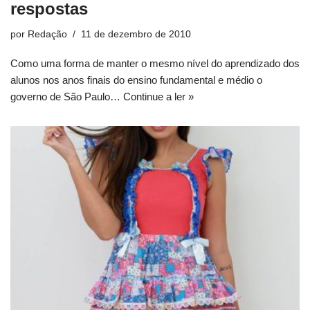
respostas
por
Redação
11 de dezembro de 2010
Como uma forma de manter o mesmo nível do aprendizado dos
alunos nos anos finais do ensino fundamental e médio o
governo de São Paulo…
Continue a ler »