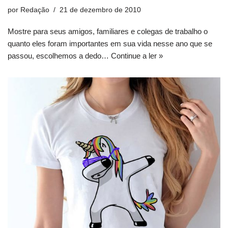
por
Redação
21 de dezembro de 2010
Mostre para seus amigos, familiares e colegas de trabalho o
quanto eles foram importantes em sua vida nesse ano que se
passou, escolhemos a dedo…
Continue a ler »