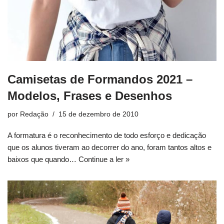
Camisetas de Formandos 2021 –
Modelos, Frases e Desenhos
por
Redação
15 de dezembro de 2010
A formatura é o reconhecimento de todo esforço e dedicação
que os alunos tiveram ao decorrer do ano, foram tantos altos e
baixos que quando…
Continue a ler »