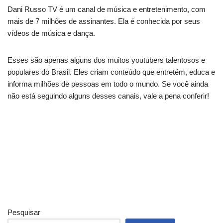
Dani Russo TV é um canal de música e entretenimento, com
mais de 7 milhões de assinantes. Ela é conhecida por seus
vídeos de música e dança.
Esses são apenas alguns dos muitos youtubers talentosos e
populares do Brasil. Eles criam conteúdo que entretém, educa e
informa milhões de pessoas em todo o mundo. Se você ainda
não está seguindo alguns desses canais, vale a pena conferir!
Pesquisar