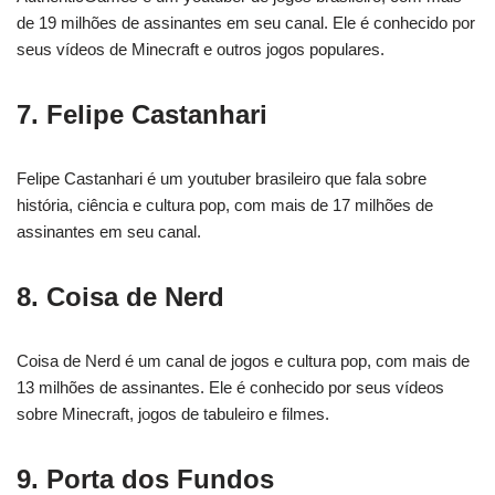
de 19 milhões de assinantes em seu canal. Ele é conhecido por
seus vídeos de Minecraft e outros jogos populares.
7. Felipe Castanhari
Felipe Castanhari é um youtuber brasileiro que fala sobre
história, ciência e cultura pop, com mais de 17 milhões de
assinantes em seu canal.
8. Coisa de Nerd
Coisa de Nerd é um canal de jogos e cultura pop, com mais de
13 milhões de assinantes. Ele é conhecido por seus vídeos
sobre Minecraft, jogos de tabuleiro e filmes.
9. Porta dos Fundos