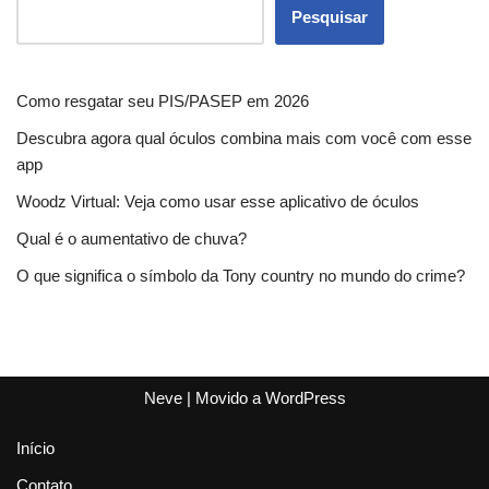
Pesquisar
Como resgatar seu PIS/PASEP em 2026
Descubra agora qual óculos combina mais com você com esse
app
Woodz Virtual: Veja como usar esse aplicativo de óculos
Qual é o aumentativo de chuva?
O que significa o símbolo da Tony country no mundo do crime?
Neve
| Movido a
WordPress
Início
Contato