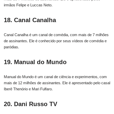
irmãos Felipe e Luccas Neto.
18. Canal Canalha
Canal Canalha é um canal de comédia, com mais de 7 milhões
de assinantes. Ele é conhecido por seus vídeos de comédia e
paródias.
19. Manual do Mundo
Manual do Mundo é um canal de ciência e experimentos, com
mais de 12 milhões de assinantes. Ele é apresentado pelo casal
Iberê Thenório e Mari Fulfaro.
20. Dani Russo TV