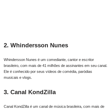
2. Whindersson Nunes
Whindersson Nunes é um comediante, cantor e escritor
brasileiro, com mais de 41 milhões de assinantes em seu canal.
Ele é conhecido por seus vídeos de comédia, paródias
musicais e vlogs.
3. Canal KondZilla
Canal KondZilla é um canal de música brasileira, com mais de