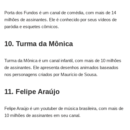
Porta dos Fundos é um canal de comédia, com mais de 14
milhões de assinantes. Ele é conhecido por seus vídeos de
paródia e esquetes cômicos.
10. Turma da Mônica
Turma da Mônica é um canal infantil, com mais de 10 milhões
de assinantes. Ele apresenta desenhos animados baseados
nos personagens criados por Maurício de Sousa.
11. Felipe Araújo
Felipe Araújo é um youtuber de música brasileira, com mais de
10 milhões de assinantes em seu canal.