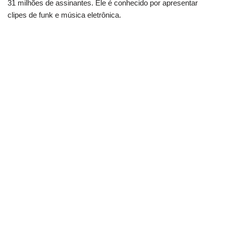
31 milhões de assinantes. Ele é conhecido por apresentar
clipes de funk e música eletrônica.