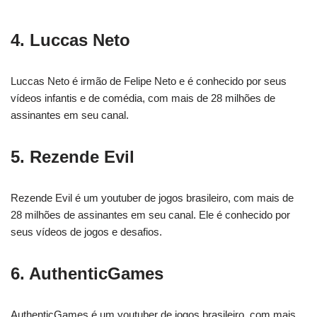
4. Luccas Neto
Luccas Neto é irmão de Felipe Neto e é conhecido por seus
vídeos infantis e de comédia, com mais de 28 milhões de
assinantes em seu canal.
5. Rezende Evil
Rezende Evil é um youtuber de jogos brasileiro, com mais de
28 milhões de assinantes em seu canal. Ele é conhecido por
seus vídeos de jogos e desafios.
6. AuthenticGames
AuthenticGames é um youtuber de jogos brasileiro, com mais