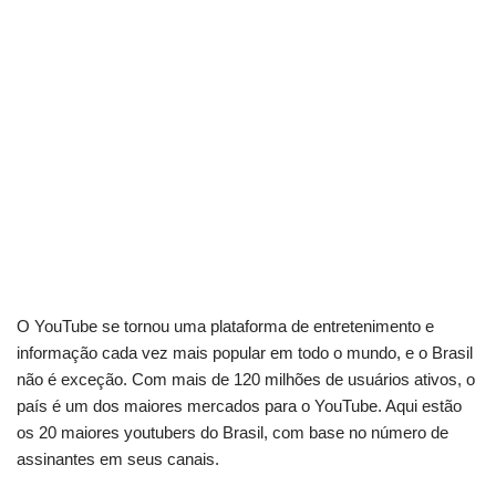
O YouTube se tornou uma plataforma de entretenimento e
informação cada vez mais popular em todo o mundo, e o Brasil
não é exceção. Com mais de 120 milhões de usuários ativos, o
país é um dos maiores mercados para o YouTube. Aqui estão
os 20 maiores youtubers do Brasil, com base no número de
assinantes em seus canais.