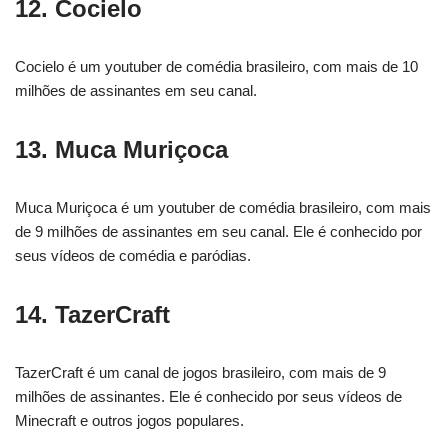
12. Cocielo
Cocielo é um youtuber de comédia brasileiro, com mais de 10
milhões de assinantes em seu canal.
13. Muca Muriçoca
Muca Muriçoca é um youtuber de comédia brasileiro, com mais
de 9 milhões de assinantes em seu canal. Ele é conhecido por
seus vídeos de comédia e paródias.
14. TazerCraft
TazerCraft é um canal de jogos brasileiro, com mais de 9
milhões de assinantes. Ele é conhecido por seus vídeos de
Minecraft e outros jogos populares.