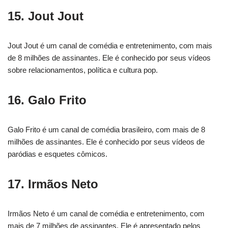
15. Jout Jout
Jout Jout é um canal de comédia e entretenimento, com mais
de 8 milhões de assinantes. Ele é conhecido por seus vídeos
sobre relacionamentos, política e cultura pop.
16. Galo Frito
Galo Frito é um canal de comédia brasileiro, com mais de 8
milhões de assinantes. Ele é conhecido por seus vídeos de
paródias e esquetes cômicos.
17. Irmãos Neto
Irmãos Neto é um canal de comédia e entretenimento, com
mais de 7 milhões de assinantes. Ele é apresentado pelos