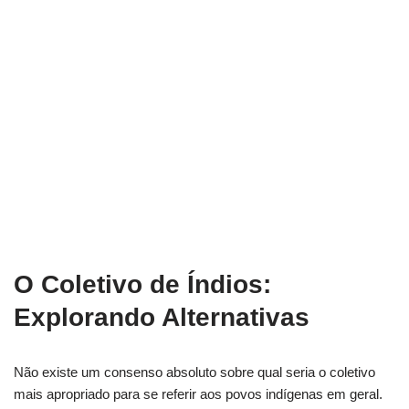
O Coletivo de Índios:
Explorando Alternativas
Não existe um consenso absoluto sobre qual seria o coletivo
mais apropriado para se referir aos povos indígenas em geral.