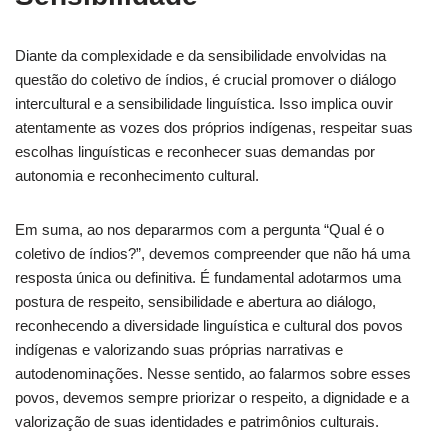
Diante da complexidade e da sensibilidade envolvidas na
questão do coletivo de índios, é crucial promover o diálogo
intercultural e a sensibilidade linguística. Isso implica ouvir
atentamente as vozes dos próprios indígenas, respeitar suas
escolhas linguísticas e reconhecer suas demandas por
autonomia e reconhecimento cultural.
Em suma, ao nos depararmos com a pergunta “Qual é o
coletivo de índios?”, devemos compreender que não há uma
resposta única ou definitiva. É fundamental adotarmos uma
postura de respeito, sensibilidade e abertura ao diálogo,
reconhecendo a diversidade linguística e cultural dos povos
indígenas e valorizando suas próprias narrativas e
autodenominações. Nesse sentido, ao falarmos sobre esses
povos, devemos sempre priorizar o respeito, a dignidade e a
valorização de suas identidades e patrimônios culturais.