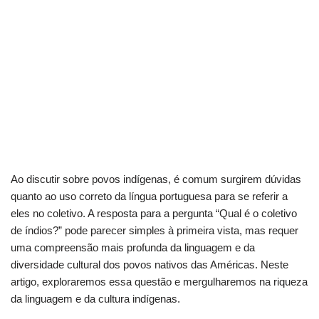
Ao discutir sobre povos indígenas, é comum surgirem dúvidas
quanto ao uso correto da língua portuguesa para se referir a
eles no coletivo. A resposta para a pergunta “Qual é o coletivo
de índios?” pode parecer simples à primeira vista, mas requer
uma compreensão mais profunda da linguagem e da
diversidade cultural dos povos nativos das Américas. Neste
artigo, exploraremos essa questão e mergulharemos na riqueza
da linguagem e da cultura indígenas.