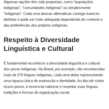
Algumas opções têm sido propostas, como “populações
indígenas”, “comunidades indígenas” ou simplesmente
“indígenas”. Cada uma dessas alternativas carrega nuances
distintas e pode ser mais adequada dependendo do contexto e
das preferências dos próprios indígenas.
Respeito à Diversidade
Linguística e Cultural
É fundamental reconhecer a diversidade linguística e cultural
dos povos indígenas. No Brasil, por exemplo, são reconhecidas
mais de 270 línguas indígenas, cada uma delas representando
uma riqueza única de expressão e identidade. Ao discutir sobre
esses povos, é essencial valorizar e respeitar suas línguas,
tradições e formas de organização social.