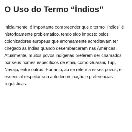
O Uso do Termo “Índios”
Inicialmente, é importante compreender que o termo “índios” é
historicamente problemático, tendo sido imposto pelos
colonizadores europeus que erroneamente acreditavam ter
chegado às Índias quando desembarcaram nas Américas.
Atualmente, muitos povos indígenas preferem ser chamados
por seus nomes específicos de etnia, como Guarani, Tupi,
Navajo, entre outros. Portanto, ao se referir a esses povos, é
essencial respeitar sua autodenominação e preferências
linguísticas.