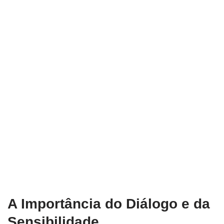
A Importância do Diálogo e da
Sensibilidade