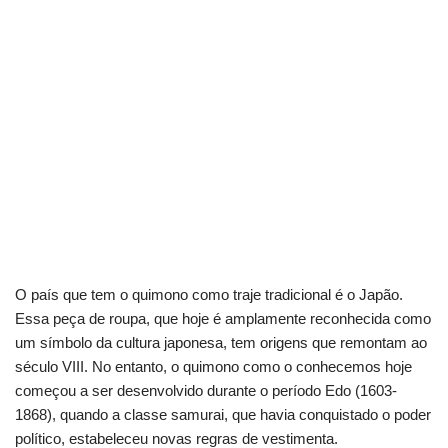
O país que tem o quimono como traje tradicional é o Japão.
Essa peça de roupa, que hoje é amplamente reconhecida como
um símbolo da cultura japonesa, tem origens que remontam ao
século VIII. No entanto, o quimono como o conhecemos hoje
começou a ser desenvolvido durante o período Edo (1603-
1868), quando a classe samurai, que havia conquistado o poder
político, estabeleceu novas regras de vestimenta.