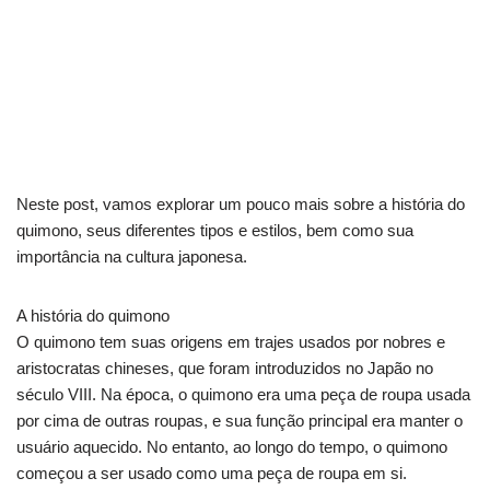
Neste post, vamos explorar um pouco mais sobre a história do
quimono, seus diferentes tipos e estilos, bem como sua
importância na cultura japonesa.
A história do quimono
O quimono tem suas origens em trajes usados por nobres e
aristocratas chineses, que foram introduzidos no Japão no
século VIII. Na época, o quimono era uma peça de roupa usada
por cima de outras roupas, e sua função principal era manter o
usuário aquecido. No entanto, ao longo do tempo, o quimono
começou a ser usado como uma peça de roupa em si.