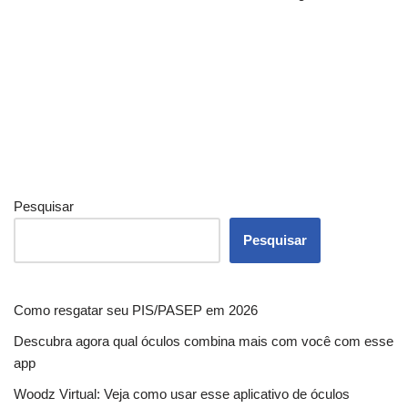
Pesquisar
Pesquisar
Como resgatar seu PIS/PASEP em 2026
Descubra agora qual óculos combina mais com você com esse
app
Woodz Virtual: Veja como usar esse aplicativo de óculos