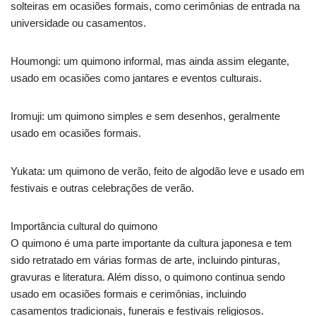
solteiras em ocasiões formais, como cerimônias de entrada na
universidade ou casamentos.
Houmongi: um quimono informal, mas ainda assim elegante,
usado em ocasiões como jantares e eventos culturais.
Iromuji: um quimono simples e sem desenhos, geralmente
usado em ocasiões formais.
Yukata: um quimono de verão, feito de algodão leve e usado em
festivais e outras celebrações de verão.
Importância cultural do quimono
O quimono é uma parte importante da cultura japonesa e tem
sido retratado em várias formas de arte, incluindo pinturas,
gravuras e literatura. Além disso, o quimono continua sendo
usado em ocasiões formais e cerimônias, incluindo
casamentos tradicionais, funerais e festivais religiosos.