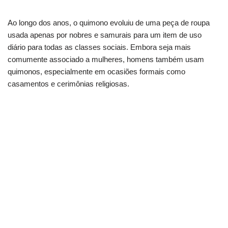
Ao longo dos anos, o quimono evoluiu de uma peça de roupa
usada apenas por nobres e samurais para um item de uso
diário para todas as classes sociais. Embora seja mais
comumente associado a mulheres, homens também usam
quimonos, especialmente em ocasiões formais como
casamentos e cerimônias religiosas.