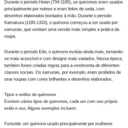
Durante o período Heian (794-1185), os quimonos eram usados
principalmente por nobres e eram feitos de seda, com
desenhos elaborados bordados à mão. Durante o período
Kamakura (1185-1333), o quimono começou a ser usado por
samurais, que vestiam uma versão mais simples e prática da
roupa.
Durante o período Edo, o quimono evoluiu ainda mais, tornando-
se mais acessível e com designs mais variados. Nessa época,
também foram criadas regras para a vestimenta de diferentes
classes sociais. Os samurais, por exemplo, eram proibidos de
usar roupas com cores brilhantes e desenhos elaborados.
Tipos e estilos de quimonos
Existem vários tipos de quimonos, cada um com seu próprio
estilo e uso. Alguns exemplos incluem:
Furisode: um quimono usado principalmente por mulheres