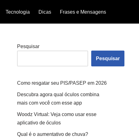
Tecnologia
Dicas
Frases e Mensagens
Pesquisar
Pesquisar
Como resgatar seu PIS/PASEP em 2026
Descubra agora qual óculos combina
mais com você com esse app
Woodz Virtual: Veja como usar esse
aplicativo de óculos
Qual é o aumentativo de chuva?