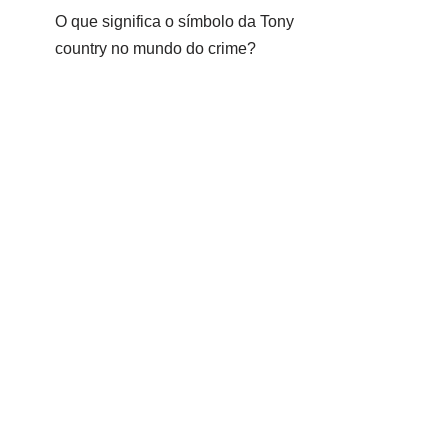
O que significa o símbolo da Tony
country no mundo do crime?