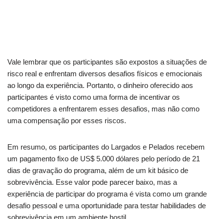
Vale lembrar que os participantes são expostos a situações de
risco real e enfrentam diversos desafios físicos e emocionais
ao longo da experiência. Portanto, o dinheiro oferecido aos
participantes é visto como uma forma de incentivar os
competidores a enfrentarem esses desafios, mas não como
uma compensação por esses riscos.
Em resumo, os participantes do Largados e Pelados recebem
um pagamento fixo de US$ 5.000 dólares pelo período de 21
dias de gravação do programa, além de um kit básico de
sobrevivência. Esse valor pode parecer baixo, mas a
experiência de participar do programa é vista como um grande
desafio pessoal e uma oportunidade para testar habilidades de
sobrevivência em um ambiente hostil.