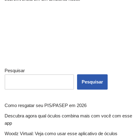
Pesquisar
Pesquisar
Como resgatar seu PIS/PASEP em 2026
Descubra agora qual óculos combina mais com você com esse
app
Woodz Virtual: Veja como usar esse aplicativo de óculos