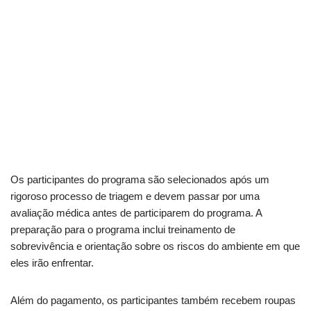
Os participantes do programa são selecionados após um
rigoroso processo de triagem e devem passar por uma
avaliação médica antes de participarem do programa. A
preparação para o programa inclui treinamento de
sobrevivência e orientação sobre os riscos do ambiente em que
eles irão enfrentar.
Além do pagamento, os participantes também recebem roupas