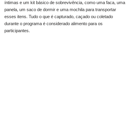
íntimas e um kit básico de sobrevivência, como uma faca, uma
panela, um saco de dormir e uma mochila para transportar
esses itens. Tudo o que é capturado, caçado ou coletado
durante o programa é considerado alimento para os
participantes.