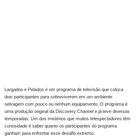
Largados e Pelados é um programa de televisão que coloca
dois participantes para sobreviverem em um ambiente
selvagem com pouco ou nenhum equipamento. O programa é
uma produção original da Discovery Channel e já teve diversas
temporadas. Um dos mistérios que muitos telespectadores têm
curiosidade é saber quanto os participantes do programa
ganham para enfrentar esse desafio extremo.