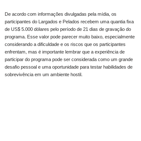
De acordo com informações divulgadas pela mídia, os
participantes do Largados e Pelados recebem uma quantia fixa
de US$ 5.000 dólares pelo período de 21 dias de gravação do
programa. Esse valor pode parecer muito baixo, especialmente
considerando a dificuldade e os riscos que os participantes
enfrentam, mas é importante lembrar que a experiência de
participar do programa pode ser considerada como um grande
desafio pessoal e uma oportunidade para testar habilidades de
sobrevivência em um ambiente hostil.