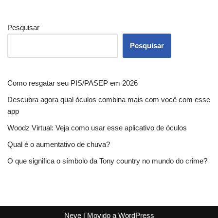
Pesquisar
Pesquisar
Como resgatar seu PIS/PASEP em 2026
Descubra agora qual óculos combina mais com você com esse
app
Woodz Virtual: Veja como usar esse aplicativo de óculos
Qual é o aumentativo de chuva?
O que significa o símbolo da Tony country no mundo do crime?
Neve
| Movido a
WordPress