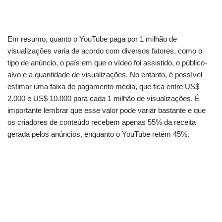
Em resumo, quanto o YouTube paga por 1 milhão de
visualizações varia de acordo com diversos fatores, como o
tipo de anúncio, o país em que o vídeo foi assistido, o público-
alvo e a quantidade de visualizações. No entanto, é possível
estimar uma faixa de pagamento média, que fica entre US$
2.000 e US$ 10.000 para cada 1 milhão de visualizações. É
importante lembrar que esse valor pode variar bastante e que
os criadores de conteúdo recebem apenas 55% da receita
gerada pelos anúncios, enquanto o YouTube retém 45%.