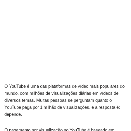
O YouTube é uma das plataformas de vídeo mais populares do
mundo, com milhões de visualizações diárias em vídeos de
diversos temas. Muitas pessoas se perguntam quanto o
YouTube paga por 1 milhão de visualizações, e a resposta é:
depende.
O pagamento por visualização no YouTube é baseado em