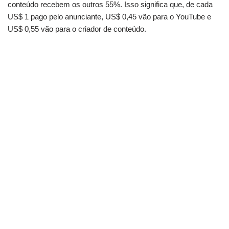
conteúdo recebem os outros 55%. Isso significa que, de cada
US$ 1 pago pelo anunciante, US$ 0,45 vão para o YouTube e
US$ 0,55 vão para o criador de conteúdo.