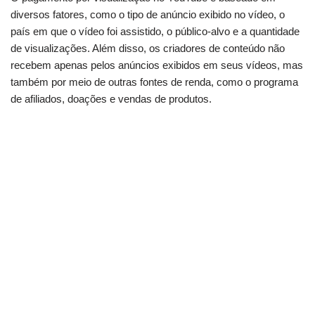
diversos fatores, como o tipo de anúncio exibido no vídeo, o
país em que o vídeo foi assistido, o público-alvo e a quantidade
de visualizações. Além disso, os criadores de conteúdo não
recebem apenas pelos anúncios exibidos em seus vídeos, mas
também por meio de outras fontes de renda, como o programa
de afiliados, doações e vendas de produtos.