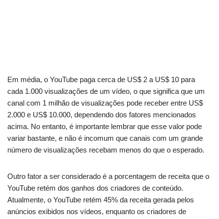
Em média, o YouTube paga cerca de US$ 2 a US$ 10 para
cada 1.000 visualizações de um vídeo, o que significa que um
canal com 1 milhão de visualizações pode receber entre US$
2.000 e US$ 10.000, dependendo dos fatores mencionados
acima. No entanto, é importante lembrar que esse valor pode
variar bastante, e não é incomum que canais com um grande
número de visualizações recebam menos do que o esperado.
Outro fator a ser considerado é a porcentagem de receita que o
YouTube retém dos ganhos dos criadores de conteúdo.
Atualmente, o YouTube retém 45% da receita gerada pelos
anúncios exibidos nos vídeos, enquanto os criadores de