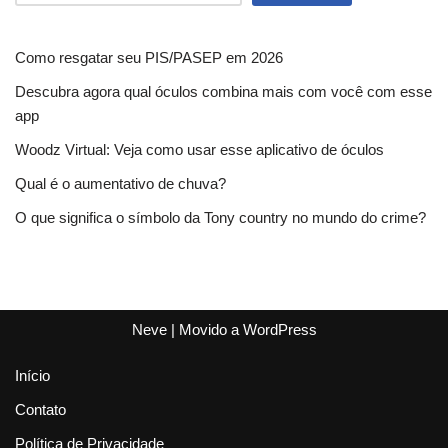
Como resgatar seu PIS/PASEP em 2026
Descubra agora qual óculos combina mais com você com esse
app
Woodz Virtual: Veja como usar esse aplicativo de óculos
Qual é o aumentativo de chuva?
O que significa o símbolo da Tony country no mundo do crime?
Neve
| Movido a
WordPress
Início
Contato
Política de Privacidade