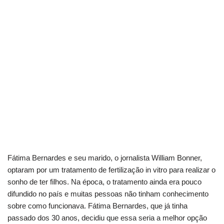
Fátima Bernardes e seu marido, o jornalista William Bonner,
optaram por um tratamento de fertilização in vitro para realizar o
sonho de ter filhos. Na época, o tratamento ainda era pouco
difundido no país e muitas pessoas não tinham conhecimento
sobre como funcionava. Fátima Bernardes, que já tinha
passado dos 30 anos, decidiu que essa seria a melhor opção