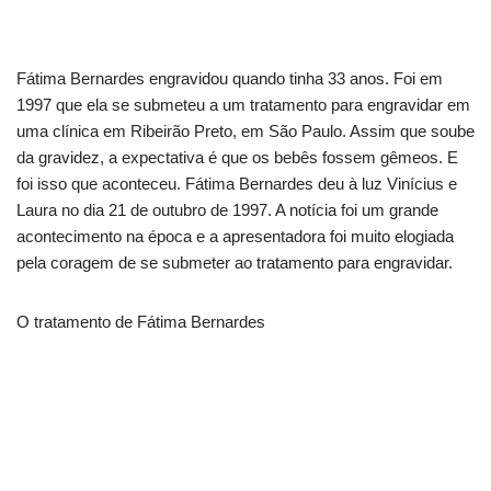
Fátima Bernardes engravidou quando tinha 33 anos. Foi em
1997 que ela se submeteu a um tratamento para engravidar em
uma clínica em Ribeirão Preto, em São Paulo. Assim que soube
da gravidez, a expectativa é que os bebês fossem gêmeos. E
foi isso que aconteceu. Fátima Bernardes deu à luz Vinícius e
Laura no dia 21 de outubro de 1997. A notícia foi um grande
acontecimento na época e a apresentadora foi muito elogiada
pela coragem de se submeter ao tratamento para engravidar.
O tratamento de Fátima Bernardes