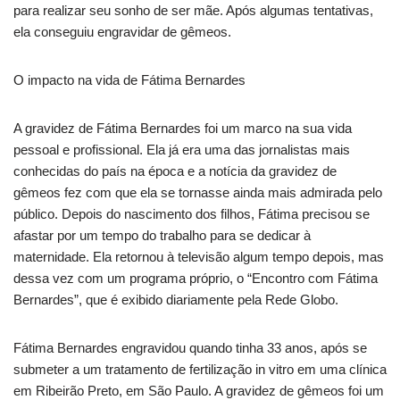
para realizar seu sonho de ser mãe. Após algumas tentativas,
ela conseguiu engravidar de gêmeos.
O impacto na vida de Fátima Bernardes
A gravidez de Fátima Bernardes foi um marco na sua vida
pessoal e profissional. Ela já era uma das jornalistas mais
conhecidas do país na época e a notícia da gravidez de
gêmeos fez com que ela se tornasse ainda mais admirada pelo
público. Depois do nascimento dos filhos, Fátima precisou se
afastar por um tempo do trabalho para se dedicar à
maternidade. Ela retornou à televisão algum tempo depois, mas
dessa vez com um programa próprio, o “Encontro com Fátima
Bernardes”, que é exibido diariamente pela Rede Globo.
Fátima Bernardes engravidou quando tinha 33 anos, após se
submeter a um tratamento de fertilização in vitro em uma clínica
em Ribeirão Preto, em São Paulo. A gravidez de gêmeos foi um