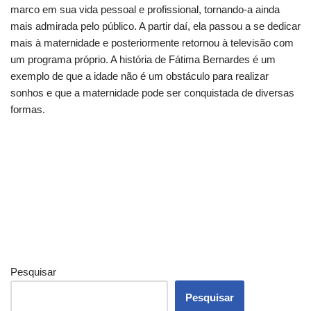
marco em sua vida pessoal e profissional, tornando-a ainda
mais admirada pelo público. A partir daí, ela passou a se dedicar
mais à maternidade e posteriormente retornou à televisão com
um programa próprio. A história de Fátima Bernardes é um
exemplo de que a idade não é um obstáculo para realizar
sonhos e que a maternidade pode ser conquistada de diversas
formas.
Pesquisar
Pesquisar