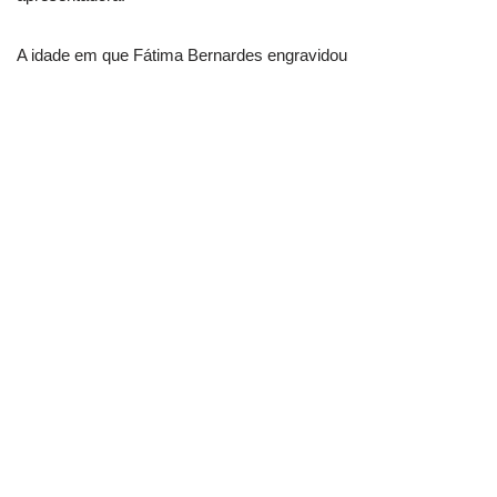
A idade em que Fátima Bernardes engravidou