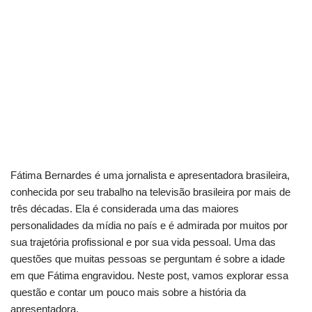
Fátima Bernardes é uma jornalista e apresentadora brasileira,
conhecida por seu trabalho na televisão brasileira por mais de
três décadas. Ela é considerada uma das maiores
personalidades da mídia no país e é admirada por muitos por
sua trajetória profissional e por sua vida pessoal. Uma das
questões que muitas pessoas se perguntam é sobre a idade
em que Fátima engravidou. Neste post, vamos explorar essa
questão e contar um pouco mais sobre a história da
apresentadora.