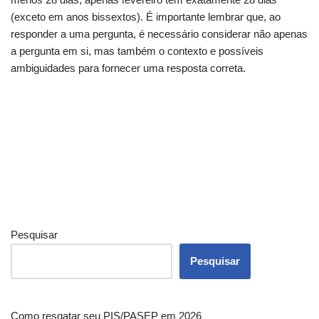
(exceto em anos bissextos). É importante lembrar que, ao
responder a uma pergunta, é necessário considerar não apenas
a pergunta em si, mas também o contexto e possíveis
ambiguidades para fornecer uma resposta correta.
Pesquisar
Pesquisar
Como resgatar seu PIS/PASEP em 2026