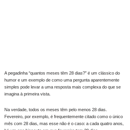
A pegadinha “quantos meses têm 28 dias?” é um clássico do
humor e um exemplo de como uma pergunta aparentemente
simples pode levar a uma resposta mais complexa do que se
imagina à primeira vista.
Na verdade, todos os meses têm pelo menos 28 dias.
Fevereiro, por exemplo, é frequentemente citado como o único
mês com 28 dias, mas esse não é o caso: a cada quatro anos,