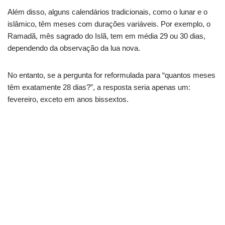
Além disso, alguns calendários tradicionais, como o lunar e o
islâmico, têm meses com durações variáveis. Por exemplo, o
Ramadã, mês sagrado do Islã, tem em média 29 ou 30 dias,
dependendo da observação da lua nova.
No entanto, se a pergunta for reformulada para “quantos meses
têm exatamente 28 dias?”, a resposta seria apenas um:
fevereiro, exceto em anos bissextos.