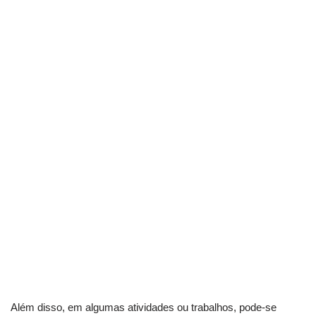
Além disso, em algumas atividades ou trabalhos, pode-se