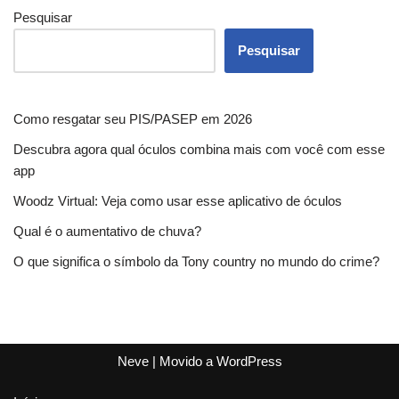
Pesquisar
Pesquisar
Como resgatar seu PIS/PASEP em 2026
Descubra agora qual óculos combina mais com você com esse
app
Woodz Virtual: Veja como usar esse aplicativo de óculos
Qual é o aumentativo de chuva?
O que significa o símbolo da Tony country no mundo do crime?
Neve
| Movido a
WordPress