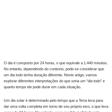
O dia é composto por 24 horas, o que equivale a 1.440 minutos.
No entanto, dependendo do contexto, pode-se considerar que
um dia todo tenha duração diferente. Neste artigo, vamos
explorar diferentes interpretações do que seria um “dia todo” e
quanto tempo ele pode durar em cada situação.
Um dia solar é determinado pelo tempo que a Terra leva para
dar uma volta completa em torno de seu próprio eixo, o que leva