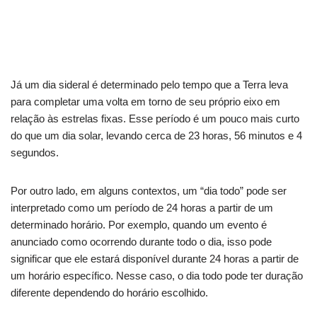
Já um dia sideral é determinado pelo tempo que a Terra leva
para completar uma volta em torno de seu próprio eixo em
relação às estrelas fixas. Esse período é um pouco mais curto
do que um dia solar, levando cerca de 23 horas, 56 minutos e 4
segundos.
Por outro lado, em alguns contextos, um “dia todo” pode ser
interpretado como um período de 24 horas a partir de um
determinado horário. Por exemplo, quando um evento é
anunciado como ocorrendo durante todo o dia, isso pode
significar que ele estará disponível durante 24 horas a partir de
um horário específico. Nesse caso, o dia todo pode ter duração
diferente dependendo do horário escolhido.