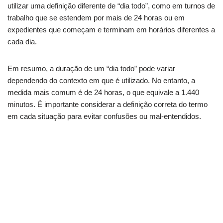
utilizar uma definição diferente de “dia todo”, como em turnos de
trabalho que se estendem por mais de 24 horas ou em
expedientes que começam e terminam em horários diferentes a
cada dia.
Em resumo, a duração de um “dia todo” pode variar
dependendo do contexto em que é utilizado. No entanto, a
medida mais comum é de 24 horas, o que equivale a 1.440
minutos. É importante considerar a definição correta do termo
em cada situação para evitar confusões ou mal-entendidos.