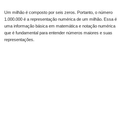
Um milhão é composto por seis zeros. Portanto, o número
1.000.000 é a representação numérica de um milhão. Essa é
uma informação básica em matemática e notação numérica
que é fundamental para entender números maiores e suas
representações.