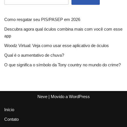
Como resgatar seu PIS/PASEP em 2026
Descubra agora qual óculos combina mais com você com esse
app
Woodz Virtual: Veja como usar esse aplicativo de óculos
Qual é o aumentativo de chuva?
O que significa o símbolo da Tony country no mundo do crime?
Neve
| Movido a
WordPress
Início
Contato