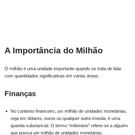
A Importância do Milhão
O milhão é uma unidade importante quando se trata de lidar
com quantidades significativas em várias áreas:
Finanças
No contexto financeiro, um milhão de unidades monetárias,
seja em dólares, euros ou qualquer outra moeda, é uma
quantia substancial. O termo “milionário” refere-se a alguém
que possui um milhão de unidades monetárias.