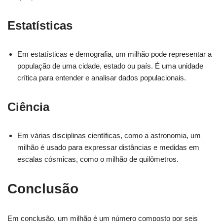
Estatísticas
Em estatísticas e demografia, um milhão pode representar a
população de uma cidade, estado ou país. É uma unidade
crítica para entender e analisar dados populacionais.
Ciência
Em várias disciplinas científicas, como a astronomia, um
milhão é usado para expressar distâncias e medidas em
escalas cósmicas, como o milhão de quilômetros.
Conclusão
Em conclusão, um milhão é um número composto por seis