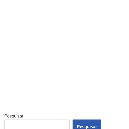
Pesquisar
Pesquisar