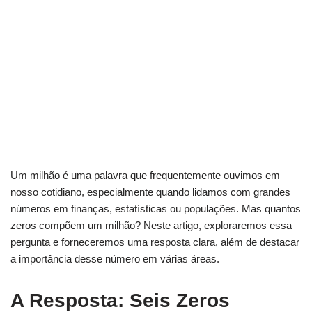
Um milhão é uma palavra que frequentemente ouvimos em
nosso cotidiano, especialmente quando lidamos com grandes
números em finanças, estatísticas ou populações. Mas quantos
zeros compõem um milhão? Neste artigo, exploraremos essa
pergunta e forneceremos uma resposta clara, além de destacar
a importância desse número em várias áreas.
A Resposta: Seis Zeros