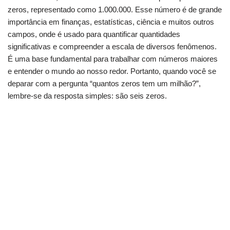
zeros, representado como 1.000.000. Esse número é de grande
importância em finanças, estatísticas, ciência e muitos outros
campos, onde é usado para quantificar quantidades
significativas e compreender a escala de diversos fenômenos.
É uma base fundamental para trabalhar com números maiores
e entender o mundo ao nosso redor. Portanto, quando você se
deparar com a pergunta “quantos zeros tem um milhão?”,
lembre-se da resposta simples: são seis zeros.