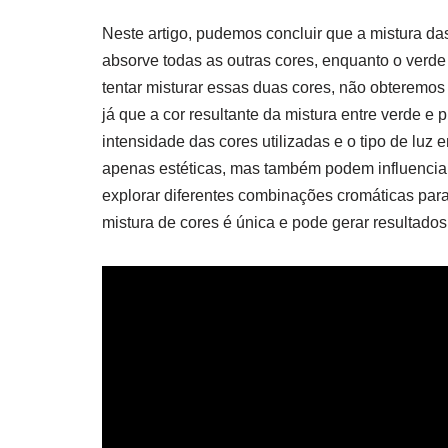
Neste artigo, pudemos concluir que a mistura das
absorve todas as outras cores, enquanto o verde
tentar misturar essas duas cores, não obteremo
já que a cor resultante da mistura entre verde e
intensidade das cores utilizadas e o tipo de luz
apenas estéticas, mas também podem influenciar
explorar diferentes combinações cromáticas para
mistura de cores é única e pode gerar resultado