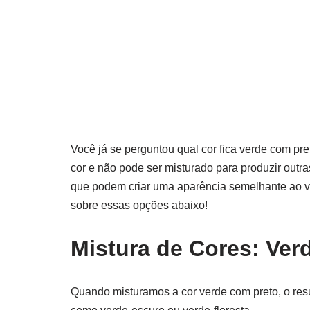
Você já se perguntou qual cor fica verde com pr
cor e não pode ser misturado para produzir out
que podem criar uma aparência semelhante ao 
sobre essas opções abaixo!
Mistura de Cores: Verd
Quando misturamos a cor verde com preto, o res