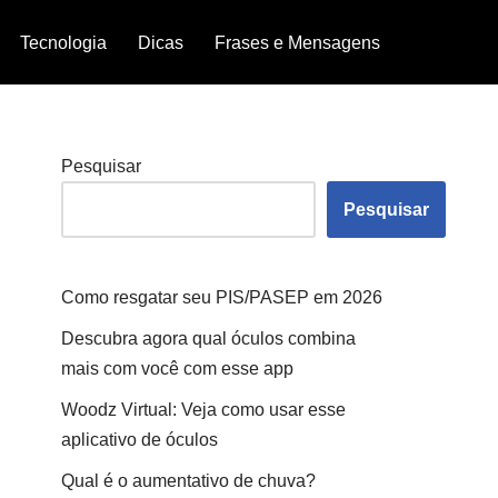
Tecnologia
Dicas
Frases e Mensagens
Pesquisar
Pesquisar
Como resgatar seu PIS/PASEP em 2026
Descubra agora qual óculos combina
mais com você com esse app
Woodz Virtual: Veja como usar esse
aplicativo de óculos
Qual é o aumentativo de chuva?