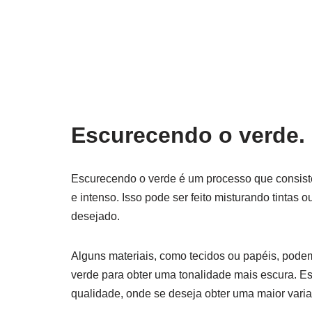
Escurecendo o verde.
Escurecendo o verde é um processo que consiste 
e intenso. Isso pode ser feito misturando tinta
desejado.
Alguns materiais, como tecidos ou papéis, podem 
verde para obter uma tonalidade mais escura. E
qualidade, onde se deseja obter uma maior varia