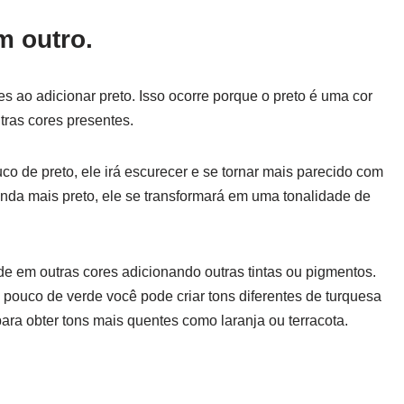
m outro.
s ao adicionar preto. Isso ocorre porque o preto é uma cor
tras cores presentes.
o de preto, ele irá escurecer e se tornar mais parecido com
nda mais preto, ele se transformará em uma tonalidade de
de em outras cores adicionando outras tintas ou pigmentos.
pouco de verde você pode criar tons diferentes de turquesa
ra obter tons mais quentes como laranja ou terracota.