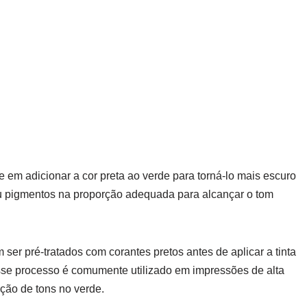
em adicionar a cor preta ao verde para torná-lo mais escuro
s ou pigmentos na proporção adequada para alcançar o tom
ser pré-tratados com corantes pretos antes de aplicar a tinta
sse processo é comumente utilizado em impressões de alta
ção de tons no verde.