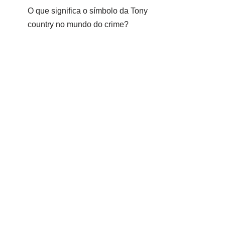
O que significa o símbolo da Tony
country no mundo do crime?