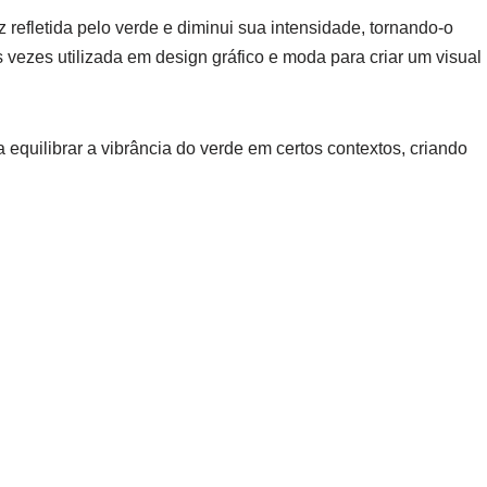
z refletida pelo verde e diminui sua intensidade, tornando-o
 vezes utilizada em design gráfico e moda para criar um visual
equilibrar a vibrância do verde em certos contextos, criando