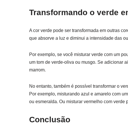
Transformando o verde e
A cor verde pode ser transformada em outras core
que absorve a luz e diminui a intensidade das ou
Por exemplo, se você misturar verde com um pouc
um tom de verde-oliva ou musgo. Se adicionar ai
marrom.
No entanto, também é possível transformar o ver
Por exemplo, misturando azul e amarelo com um 
ou esmeralda. Ou misturar vermelho com verde pa
Conclusão