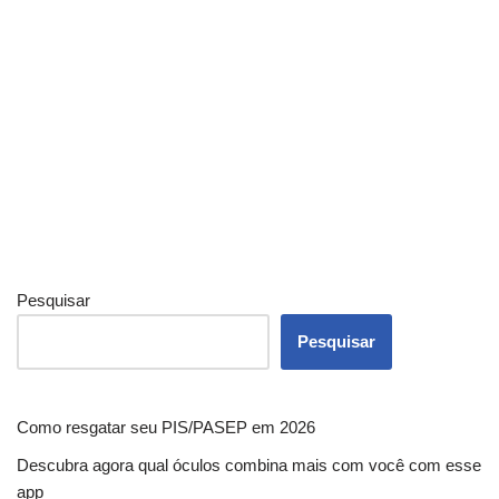
Pesquisar
Pesquisar
Como resgatar seu PIS/PASEP em 2026
Descubra agora qual óculos combina mais com você com esse
app