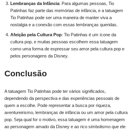
Lembranças da Infância
: Para algumas pessoas, Tio
Patinhas faz parte das memórias de infância, e a tatuagem
Tio Patinhas pode ser uma maneira de manter viva a
nostalgia e a conexão com essas lembranças queridas.
Afeição pela Cultura Pop
: Tio Patinhas é um ícone da
cultura pop, e muitas pessoas escolhem essa tatuagem
como uma forma de expressar seu amor pela cultura pop e
pelos personagens da Disney.
Conclusão
A tatuagem Tio Patinhas pode ter vários significados,
dependendo da perspectiva e das experiências pessoais de
quem a escolhe. Pode representar a busca por riqueza,
aventureirismo, lembranças de infância ou um amor pela cultura
pop. Seja qual for o motivo, essa tatuagem é uma homenagem
ao personagem amado da Disney e ao rico simbolismo que ele