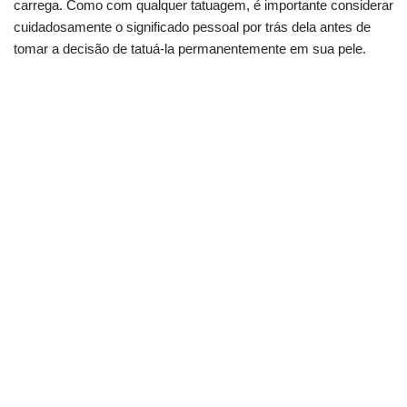
carrega. Como com qualquer tatuagem, é importante considerar
cuidadosamente o significado pessoal por trás dela antes de
tomar a decisão de tatuá-la permanentemente em sua pele.