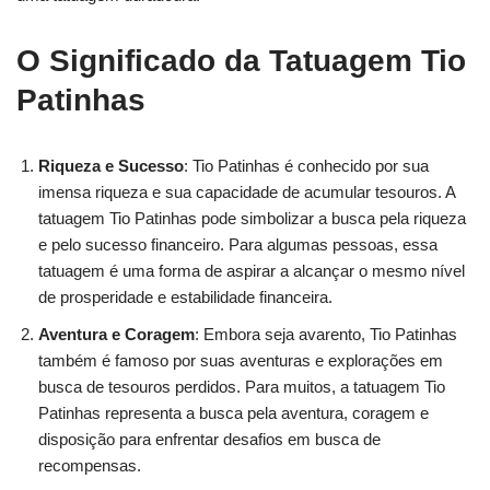
O Significado da Tatuagem Tio
Patinhas
Riqueza e Sucesso
: Tio Patinhas é conhecido por sua
imensa riqueza e sua capacidade de acumular tesouros. A
tatuagem Tio Patinhas pode simbolizar a busca pela riqueza
e pelo sucesso financeiro. Para algumas pessoas, essa
tatuagem é uma forma de aspirar a alcançar o mesmo nível
de prosperidade e estabilidade financeira.
Aventura e Coragem
: Embora seja avarento, Tio Patinhas
também é famoso por suas aventuras e explorações em
busca de tesouros perdidos. Para muitos, a tatuagem Tio
Patinhas representa a busca pela aventura, coragem e
disposição para enfrentar desafios em busca de
recompensas.