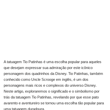
A tatuagem Tio Patinhas é uma escolha popular para aqueles
que desejam expressar sua admiração por este icônico
personagem dos quadrinhos da Disney. Tio Patinhas, também
conhecido como Uncle Scrooge em inglês, é um dos
personagens mais ricos e complexos do universo Disney.
Neste artigo, exploraremos o significado e o simbolismo por
trás da tatuagem Tio Patinhas, revelando por que esse pato
avarento e aventureiro se tornou uma escolha tão popular para
uma tatuagem duradoura.