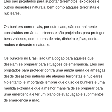
Eles são projetados para suportar terremotos, explosões e
outros desastres naturais, bem como ataques terroristas e
nucleares.
Os bunkers comerciais, por outro lado, são normalmente
construídos em áreas urbanas e são projetados para proteger
bens valiosos, como obras de arte, dinheiro e jóias, contra
roubos e desastres naturais.
Os bunkers no Brasil são uma opção para aqueles que
desejam se preparar para situações de emergência. Eles são
projetados para proteger contra uma ampla gama de ameaças,
desde desastres naturais até ataques terroristas e nucleares.
No entanto, é importante lembrar que o uso de bunkers é uma
medida extrema e que a melhor maneira de se preparar para
uma emergência é ter um plano de evacuação e suprimentos
de emergência à mão.