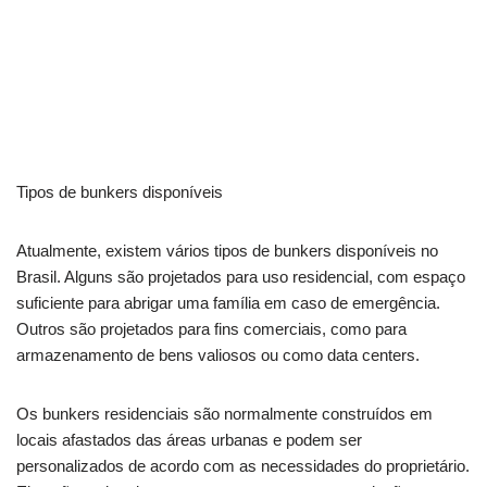
Tipos de bunkers disponíveis
Atualmente, existem vários tipos de bunkers disponíveis no
Brasil. Alguns são projetados para uso residencial, com espaço
suficiente para abrigar uma família em caso de emergência.
Outros são projetados para fins comerciais, como para
armazenamento de bens valiosos ou como data centers.
Os bunkers residenciais são normalmente construídos em
locais afastados das áreas urbanas e podem ser
personalizados de acordo com as necessidades do proprietário.