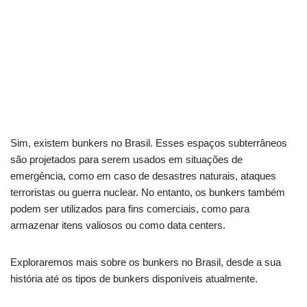
Sim, existem bunkers no Brasil. Esses espaços subterrâneos
são projetados para serem usados em situações de
emergência, como em caso de desastres naturais, ataques
terroristas ou guerra nuclear. No entanto, os bunkers também
podem ser utilizados para fins comerciais, como para
armazenar itens valiosos ou como data centers.
Exploraremos mais sobre os bunkers no Brasil, desde a sua
história até os tipos de bunkers disponíveis atualmente.