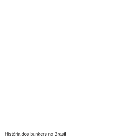
História dos bunkers no Brasil