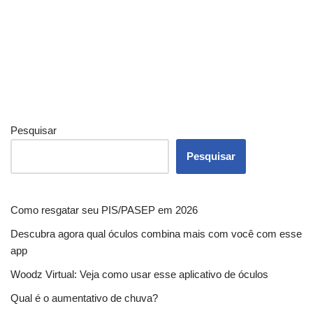
Pesquisar
Pesquisar
Como resgatar seu PIS/PASEP em 2026
Descubra agora qual óculos combina mais com você com esse
app
Woodz Virtual: Veja como usar esse aplicativo de óculos
Qual é o aumentativo de chuva?