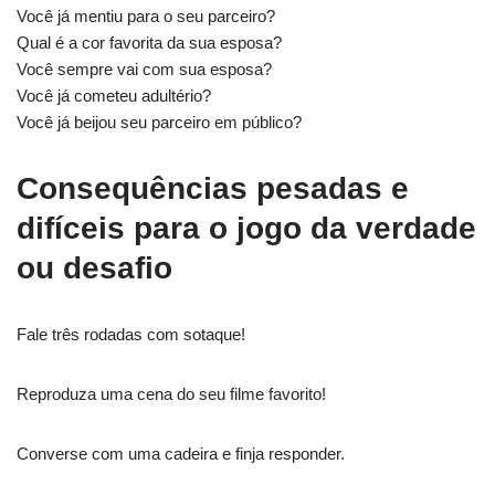
Você já mentiu para o seu parceiro?
Qual é a cor favorita da sua esposa?
Você sempre vai com sua esposa?
Você já cometeu adultério?
Você já beijou seu parceiro em público?
Consequências pesadas e
difíceis para o jogo da verdade
ou desafio
Fale três rodadas com sotaque!
Reproduza uma cena do seu filme favorito!
Converse com uma cadeira e finja responder.