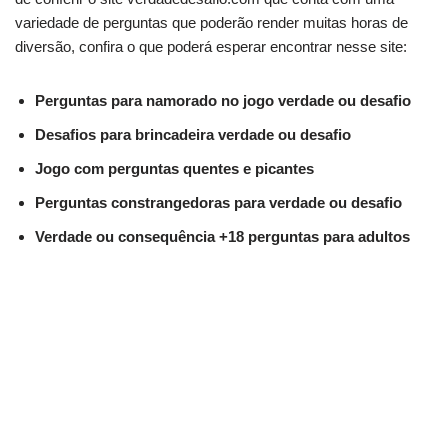
variedade de perguntas que poderão render muitas horas de
diversão, confira o que poderá esperar encontrar nesse site:
Perguntas para namorado no jogo verdade ou desafio
Desafios para brincadeira verdade ou desafio
Jogo com perguntas quentes e picantes
Perguntas constrangedoras para verdade ou desafio
Verdade ou consequência +18 perguntas para adultos