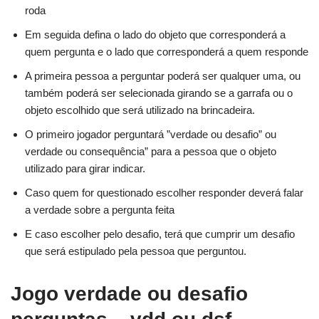
roda
Em seguida defina o lado do objeto que corresponderá a
quem pergunta e o lado que corresponderá a quem responde
A primeira pessoa a perguntar poderá ser qualquer uma, ou
também poderá ser selecionada girando se a garrafa ou o
objeto escolhido que será utilizado na brincadeira.
O primeiro jogador perguntará ”verdade ou desafio” ou
verdade ou consequência” para a pessoa que o objeto
utilizado para girar indicar.
Caso quem for questionado escolher responder deverá falar
a verdade sobre a pergunta feita
E caso escolher pelo desafio, terá que cumprir um desafio
que será estipulado pela pessoa que perguntou.
Jogo verdade ou desafio