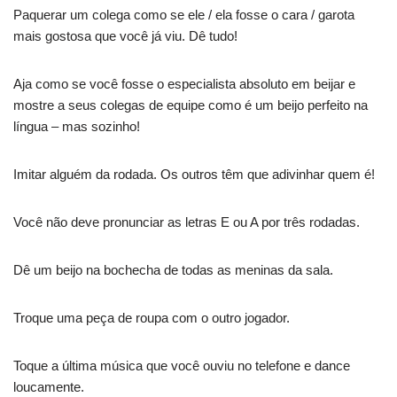
Paquerar um colega como se ele / ela fosse o cara / garota
mais gostosa que você já viu. Dê tudo!
Aja como se você fosse o especialista absoluto em beijar e
mostre a seus colegas de equipe como é um beijo perfeito na
língua – mas sozinho!
Imitar alguém da rodada. Os outros têm que adivinhar quem é!
Você não deve pronunciar as letras E ou A por três rodadas.
Dê um beijo na bochecha de todas as meninas da sala.
Troque uma peça de roupa com o outro jogador.
Toque a última música que você ouviu no telefone e dance
loucamente.