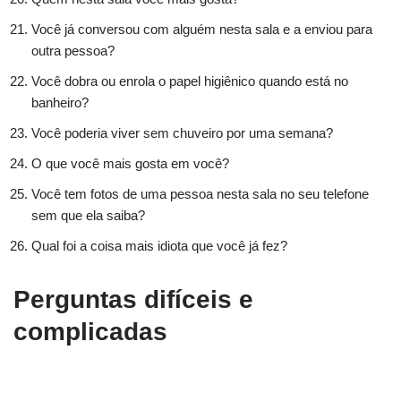
Você já conversou com alguém nesta sala e a enviou para
outra pessoa?
Você dobra ou enrola o papel higiênico quando está no
banheiro?
Você poderia viver sem chuveiro por uma semana?
O que você mais gosta em você?
Você tem fotos de uma pessoa nesta sala no seu telefone
sem que ela saiba?
Qual foi a coisa mais idiota que você já fez?
Perguntas difíceis e
complicadas