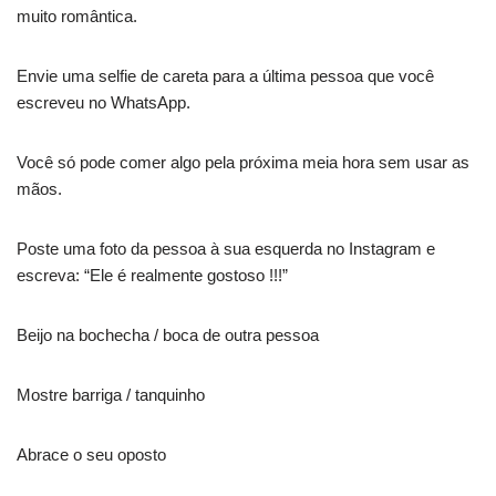
muito romântica.
Envie uma selfie de careta para a última pessoa que você
escreveu no WhatsApp.
Você só pode comer algo pela próxima meia hora sem usar as
mãos.
Poste uma foto da pessoa à sua esquerda no Instagram e
escreva: “Ele é realmente gostoso !!!”
Beijo na bochecha / boca de outra pessoa
Mostre barriga / tanquinho
Abrace o seu oposto