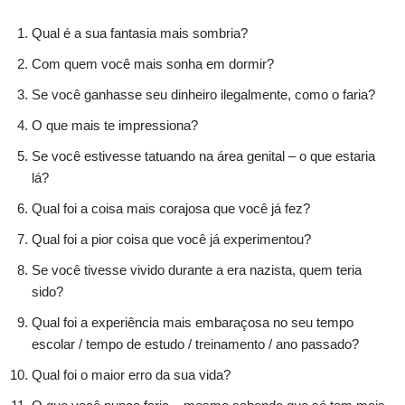
Qual é a sua fantasia mais sombria?
Com quem você mais sonha em dormir?
Se você ganhasse seu dinheiro ilegalmente, como o faria?
O que mais te impressiona?
Se você estivesse tatuando na área genital – o que estaria
lá?
Qual foi a coisa mais corajosa que você já fez?
Qual foi a pior coisa que você já experimentou?
Se você tivesse vivido durante a era nazista, quem teria
sido?
Qual foi a experiência mais embaraçosa no seu tempo
escolar / tempo de estudo / treinamento / ano passado?
Qual foi o maior erro da sua vida?