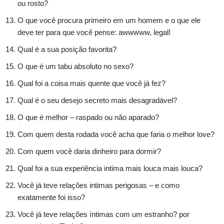
ou rosto?
O que você procura primeiro em um homem e o que ele
deve ter para que você pense: awwwww, legal!
Qual é a sua posição favorita?
O que é um tabu absoluto no sexo?
Qual foi a coisa mais quente que você já fez?
Qual é o seu desejo secreto mais desagradável?
O que é melhor – raspado ou não aparado?
Com quem desta rodada você acha que faria o melhor love?
Com quem você daria dinheiro para dormir?
Qual foi a sua experiência intima mais louca mais louca?
Você já teve relações intimas perigosas – e como
exatamente foi isso?
Você já teve relações íntimas com um estranho? por