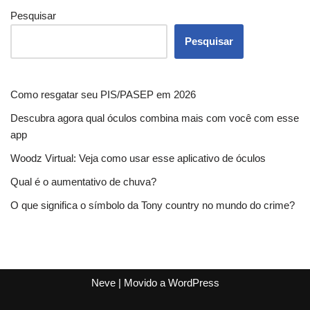
Pesquisar
Pesquisar
Como resgatar seu PIS/PASEP em 2026
Descubra agora qual óculos combina mais com você com esse
app
Woodz Virtual: Veja como usar esse aplicativo de óculos
Qual é o aumentativo de chuva?
O que significa o símbolo da Tony country no mundo do crime?
Neve
| Movido a
WordPress