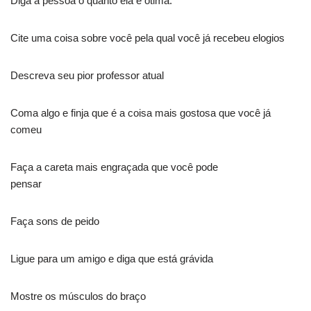
Diga à pessoa o quanto ela é ótima.
Cite uma coisa sobre você pela qual você já recebeu elogios
Descreva seu pior professor atual
Coma algo e finja que é a coisa mais gostosa que você já
comeu
Faça a careta mais engraçada que você pode
pensar
Faça sons de peido
Ligue para um amigo e diga que está grávida
Mostre os músculos do braço