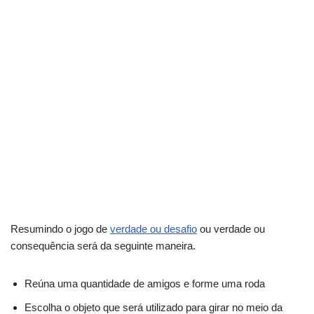
Resumindo o jogo de
verdade ou desafio
ou verdade ou
consequência será da seguinte maneira.
Reúna uma quantidade de amigos e forme uma roda
Escolha o objeto que será utilizado para girar no meio da