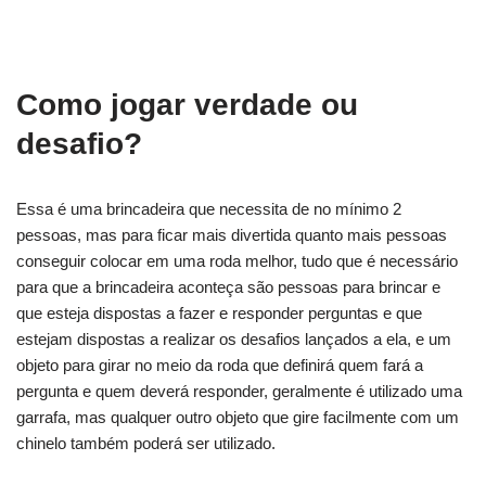
Como jogar verdade ou
desafio?
Essa é uma brincadeira que necessita de no mínimo 2
pessoas, mas para ficar mais divertida quanto mais pessoas
conseguir colocar em uma roda melhor, tudo que é necessário
para que a brincadeira aconteça são pessoas para brincar e
que esteja dispostas a fazer e responder perguntas e que
estejam dispostas a realizar os desafios lançados a ela, e um
objeto para girar no meio da roda que definirá quem fará a
pergunta e quem deverá responder, geralmente é utilizado uma
garrafa, mas qualquer outro objeto que gire facilmente com um
chinelo também poderá ser utilizado.