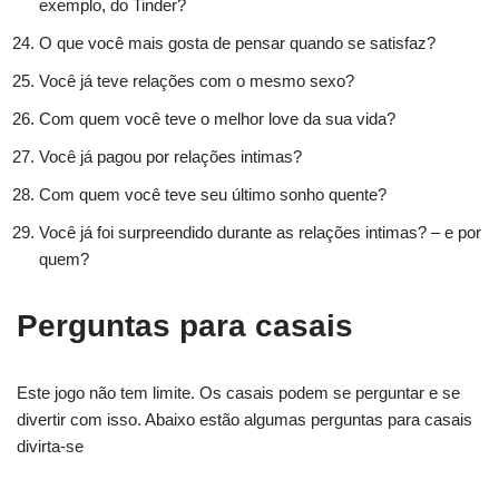
exemplo, do Tinder?
O que você mais gosta de pensar quando se satisfaz?
Você já teve relações com o mesmo sexo?
Com quem você teve o melhor love da sua vida?
Você já pagou por relações intimas?
Com quem você teve seu último sonho quente?
Você já foi surpreendido durante as relações intimas? – e por
quem?
Perguntas para casais
Este jogo não tem limite. Os casais podem se perguntar e se
divertir com isso. Abaixo estão algumas perguntas para casais
divirta-se