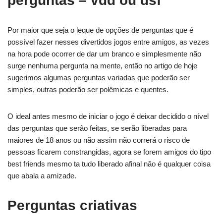
perguntas – vdd ou dsf
Por maior que seja o leque de opções de perguntas que é
possível fazer nesses divertidos jogos entre amigos, as vezes
na hora pode ocorrer de dar um branco e simplesmente não
surge nenhuma pergunta na mente, então no artigo de hoje
sugerimos algumas perguntas variadas que poderão ser
simples, outras poderão ser polêmicas e quentes.
O ideal antes mesmo de iniciar o jogo é deixar decidido o nível
das perguntas que serão feitas, se serão liberadas para
maiores de 18 anos ou não assim não correrá o risco de
pessoas ficarem constrangidas, agora se forem amigos do tipo
best friends mesmo ta tudo liberado afinal não é qualquer coisa
que abala a amizade.
Perguntas criativas