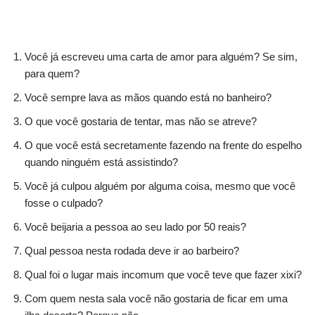
Você já escreveu uma carta de amor para alguém? Se sim,
para quem?
Você sempre lava as mãos quando está no banheiro?
O que você gostaria de tentar, mas não se atreve?
O que você está secretamente fazendo na frente do espelho
quando ninguém está assistindo?
Você já culpou alguém por alguma coisa, mesmo que você
fosse o culpado?
Você beijaria a pessoa ao seu lado por 50 reais?
Qual pessoa nesta rodada deve ir ao barbeiro?
Qual foi o lugar mais incomum que você teve que fazer xixi?
Com quem nesta sala você não gostaria de ficar em uma