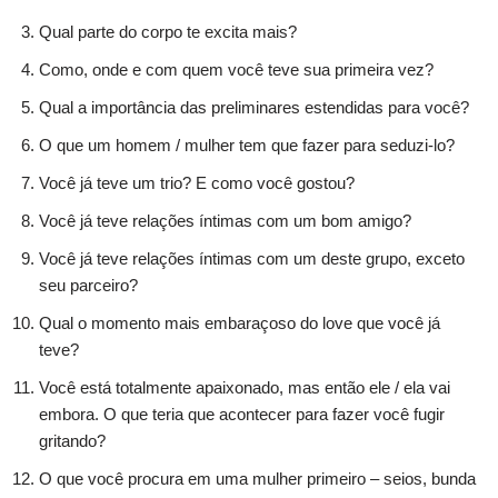
Qual parte do corpo te excita mais?
Como, onde e com quem você teve sua primeira vez?
Qual a importância das preliminares estendidas para você?
O que um homem / mulher tem que fazer para seduzi-lo?
Você já teve um trio? E como você gostou?
Você já teve relações íntimas com um bom amigo?
Você já teve relações íntimas com um deste grupo, exceto
seu parceiro?
Qual o momento mais embaraçoso do love que você já
teve?
Você está totalmente apaixonado, mas então ele / ela vai
embora. O que teria que acontecer para fazer você fugir
gritando?
O que você procura em uma mulher primeiro – seios, bunda