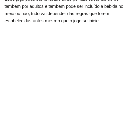
também por adultos e também pode ser incluído a bebida no
meio ou não, tudo vai depender das regras que forem
estabelecidas antes mesmo que o jogo se inicie.