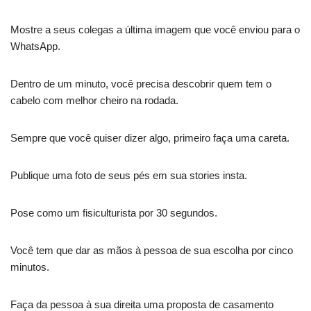
Mostre a seus colegas a última imagem que você enviou para o
WhatsApp.
Dentro de um minuto, você precisa descobrir quem tem o
cabelo com melhor cheiro na rodada.
Sempre que você quiser dizer algo, primeiro faça uma careta.
Publique uma foto de seus pés em sua stories insta.
Pose como um fisiculturista por 30 segundos.
Você tem que dar as mãos à pessoa de sua escolha por cinco
minutos.
Faça da pessoa à sua direita uma proposta de casamento