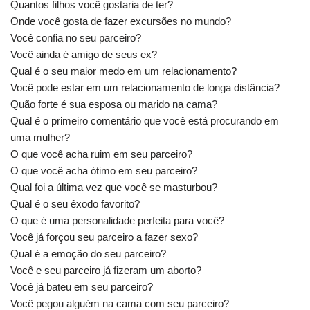
Quantos filhos você gostaria de ter?
Onde você gosta de fazer excursões no mundo?
Você confia no seu parceiro?
Você ainda é amigo de seus ex?
Qual é o seu maior medo em um relacionamento?
Você pode estar em um relacionamento de longa distância?
Quão forte é sua esposa ou marido na cama?
Qual é o primeiro comentário que você está procurando em
uma mulher?
O que você acha ruim em seu parceiro?
O que você acha ótimo em seu parceiro?
Qual foi a última vez que você se masturbou?
Qual é o seu êxodo favorito?
O que é uma personalidade perfeita para você?
Você já forçou seu parceiro a fazer sexo?
Qual é a emoção do seu parceiro?
Você e seu parceiro já fizeram um aborto?
Você já bateu em seu parceiro?
Você pegou alguém na cama com seu parceiro?