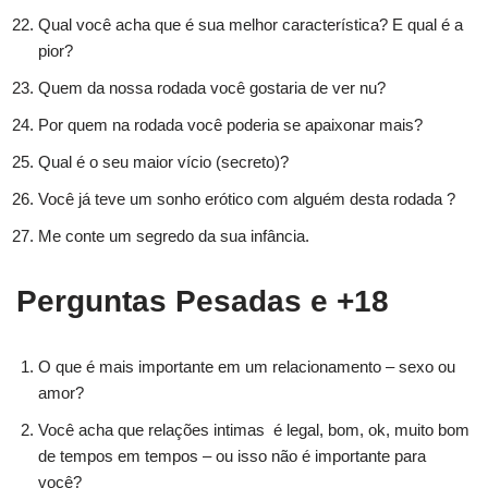
Qual você acha que é sua melhor característica? E qual é a
pior?
Quem da nossa rodada você gostaria de ver nu?
Por quem na rodada você poderia se apaixonar mais?
Qual é o seu maior vício (secreto)?
Você já teve um sonho erótico com alguém desta rodada ?
Me conte um segredo da sua infância.
Perguntas Pesadas e +18
O que é mais importante em um relacionamento – sexo ou
amor?
Você acha que relações intimas é legal, bom, ok, muito bom
de tempos em tempos – ou isso não é importante para
você?