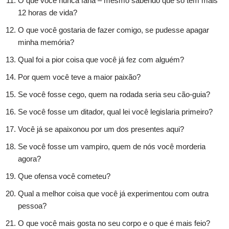
O que você nunca faria – mesmo sabendo que só tem mais
12 horas de vida?
O que você gostaria de fazer comigo, se pudesse apagar
minha memória?
Qual foi a pior coisa que você já fez com alguém?
Por quem você teve a maior paixão?
Se você fosse cego, quem na rodada seria seu cão-guia?
Se você fosse um ditador, qual lei você legislaria primeiro?
Você já se apaixonou por um dos presentes aqui?
Se você fosse um vampiro, quem de nós você morderia
agora?
Que ofensa você cometeu?
Qual a melhor coisa que você já experimentou com outra
pessoa?
O que você mais gosta no seu corpo e o que é mais feio?