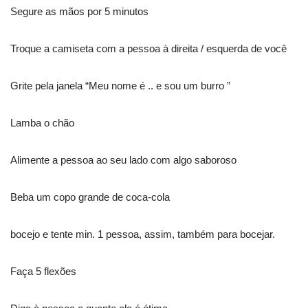
Segure as mãos por 5 minutos
Troque a camiseta com a pessoa à direita / esquerda de você
Grite pela janela “Meu nome é .. e sou um burro ”
Lamba o chão
Alimente a pessoa ao seu lado com algo saboroso
Beba um copo grande de coca-cola
bocejo e tente min. 1 pessoa, assim, também para bocejar.
Faça 5 flexões