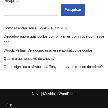
Pesquisar
Pesquisar
Como resgatar seu PIS/PASEP em 2026
Descubra agora qual óculos combina mais com você com esse
app
Woodz Virtual: Veja como usar esse aplicativo de óculos
Qual é o aumentativo de chuva?
O que significa o símbolo da Tony country no mundo do crime?
Neve
| Movido a
WordPress
Início