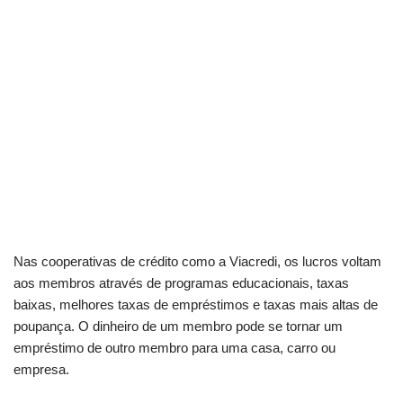
Nas cooperativas de crédito como a Viacredi, os lucros voltam
aos membros através de programas educacionais, taxas
baixas, melhores taxas de empréstimos e taxas mais altas de
poupança. O dinheiro de um membro pode se tornar um
empréstimo de outro membro para uma casa, carro ou
empresa.