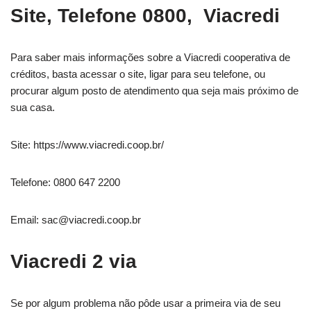
Site, Telefone 0800, Viacredi
Para saber mais informações sobre a Viacredi cooperativa de
créditos, basta acessar o site, ligar para seu telefone, ou
procurar algum posto de atendimento qua seja mais próximo de
sua casa.
Site: https://www.viacredi.coop.br/
Telefone: 0800 647 2200
Email:
sac@viacredi.coop.br
Viacredi 2 via
Se por algum problema não pôde usar a primeira via de seu