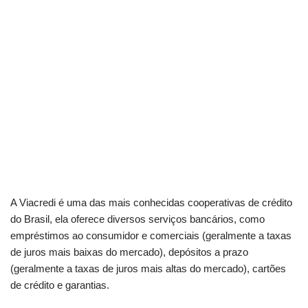
A Viacredi é uma das mais conhecidas cooperativas de crédito
do Brasil, ela oferece diversos serviços bancários, como
empréstimos ao consumidor e comerciais (geralmente a taxas
de juros mais baixas do mercado), depósitos a prazo
(geralmente a taxas de juros mais altas do mercado), cartões
de crédito e garantias.