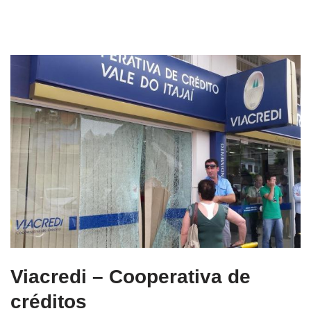
Viacredi – Cooperativa de
créditos