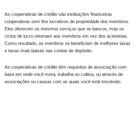
As cooperativas de crédito são instituições financeiras
cooperativas sem fins lucrativos de propriedade dos membros.
Eles oferecem os mesmos serviços que os bancos, mas os
ciclos de lucro retornam aos membros em vez dos acionistas.
Como resultado, os membros se beneficiam de melhores taxas
e taxas mais baixas nas contas de depósito.
As cooperativas de crédito têm requisitos de associação com
base em onde você mora, trabalha ou cultiva, ou através de
associações ou causas com as quais você está envolvido.