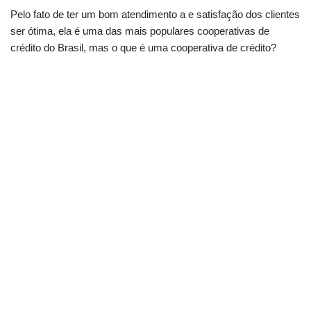
Pelo fato de ter um bom atendimento a e satisfação dos clientes
ser ótima, ela é uma das mais populares cooperativas de
crédito do Brasil, mas o que é uma cooperativa de crédito?