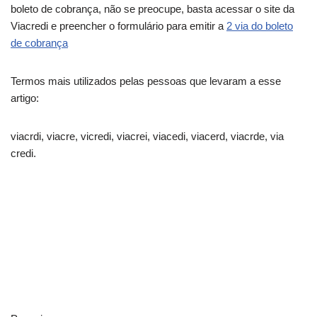
boleto de cobrança, não se preocupe, basta acessar o site da
Viacredi e preencher o formulário para emitir a
2 via do boleto
de cobrança
Termos mais utilizados pelas pessoas que levaram a esse
artigo:
viacrdi, viacre, vicredi, viacrei, viacedi, viacerd, viacrde, via
credi.