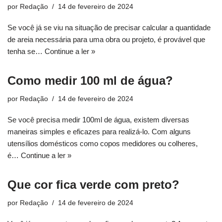
por
Redação
14 de fevereiro de 2024
Se você já se viu na situação de precisar calcular a quantidade
de areia necessária para uma obra ou projeto, é provável que
tenha se…
Continue a ler »
Como medir 100 ml de água?
por
Redação
14 de fevereiro de 2024
Se você precisa medir 100ml de água, existem diversas
maneiras simples e eficazes para realizá-lo. Com alguns
utensílios domésticos como copos medidores ou colheres,
é…
Continue a ler »
Que cor fica verde com preto?
por
Redação
14 de fevereiro de 2024