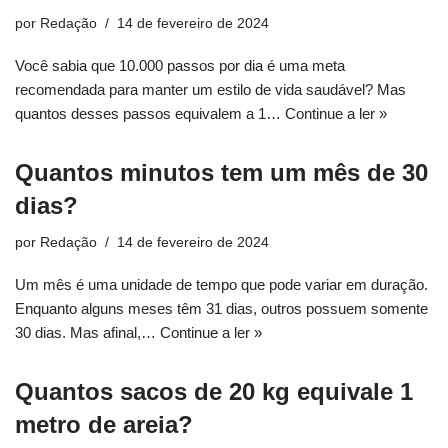
por
Redação
14 de fevereiro de 2024
Você sabia que 10.000 passos por dia é uma meta
recomendada para manter um estilo de vida saudável? Mas
quantos desses passos equivalem a 1…
Continue a ler »
Quantos minutos tem um mês de 30
dias?
por
Redação
14 de fevereiro de 2024
Um mês é uma unidade de tempo que pode variar em duração.
Enquanto alguns meses têm 31 dias, outros possuem somente
30 dias. Mas afinal,…
Continue a ler »
Quantos sacos de 20 kg equivale 1
metro de areia?