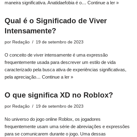
maneira significativa. Anatidaefobia é o…
Continue a ler »
Qual é o Significado de Viver
Intensamente?
por
Redação
19 de setembro de 2023
O conceito de viver intensamente é uma expressão
frequentemente usada para descrever um estilo de vida
caracterizado pela busca ativa de experiências significativas,
pela apreciação…
Continue a ler »
O que significa XD no Roblox?
por
Redação
19 de setembro de 2023
No universo do jogo online Roblox, os jogadores
frequentemente usam uma série de abreviações e expressões
para se comunicarem durante o jogo. Uma dessas