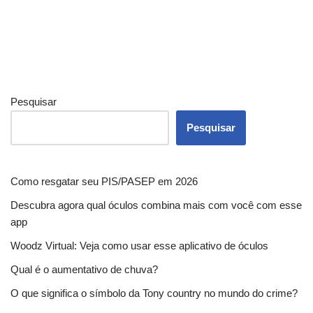
Pesquisar
Pesquisar
Como resgatar seu PIS/PASEP em 2026
Descubra agora qual óculos combina mais com você com esse
app
Woodz Virtual: Veja como usar esse aplicativo de óculos
Qual é o aumentativo de chuva?
O que significa o símbolo da Tony country no mundo do crime?