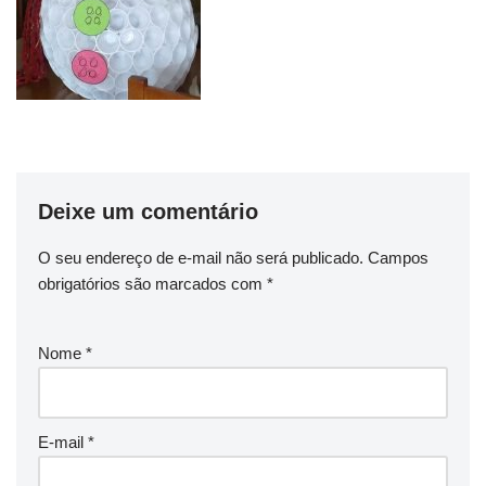
Deixe um comentário
O seu endereço de e-mail não será publicado.
Campos
obrigatórios são marcados com
*
Nome
*
E-mail
*