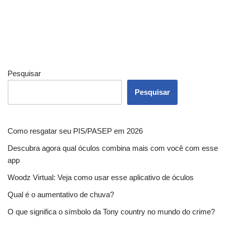
Pesquisar
Pesquisar
Como resgatar seu PIS/PASEP em 2026
Descubra agora qual óculos combina mais com você com esse
app
Woodz Virtual: Veja como usar esse aplicativo de óculos
Qual é o aumentativo de chuva?
O que significa o símbolo da Tony country no mundo do crime?