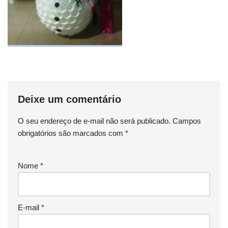
Deixe um comentário
O seu endereço de e-mail não será publicado.
Campos
obrigatórios são marcados com
*
Nome
*
E-mail
*