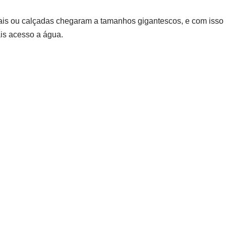
is ou calçadas chegaram a tamanhos gigantescos, e com isso
is acesso a água.