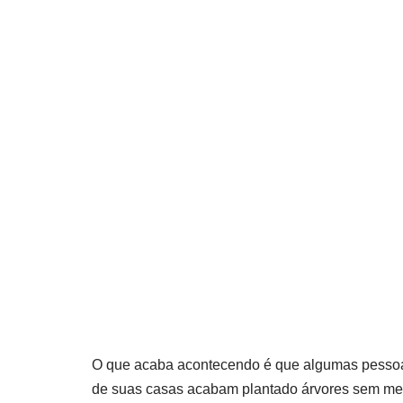
O que acaba acontecendo é que algumas pessoas
de suas casas acabam plantado árvores sem me