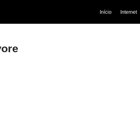
Início
Internet
vore