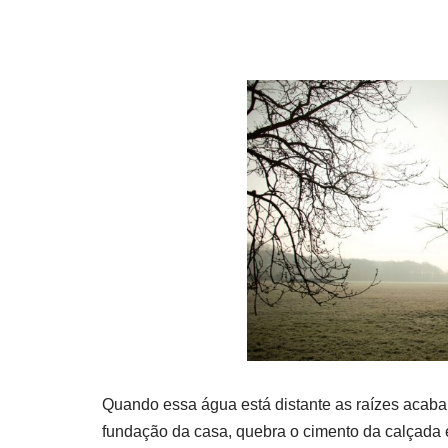
Quando essa água está distante as raízes aca
fundação da casa, quebra o cimento da calçada e