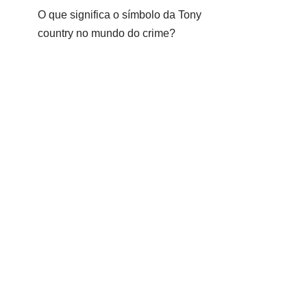
O que significa o símbolo da Tony
country no mundo do crime?