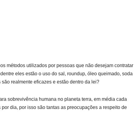
os métodos utilizados por pessoas que não desejam contratar
 dentre eles estão o uso do sal, roundup, óleo queimado, soda
 são realmente eficazes e estão dentro da lei?
ara sobrevivência humana no planeta terra, em média cada
 por dia, por isso são tantas as preocupações a respeito de