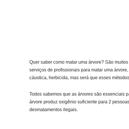
Quer saber como matar uma árvore? São muitos 
serviços de profissionais para matar uma árvore,
cáustica, herbicida, mas será que esses métodos
Todos sabemos que as árvores são essenciais p
árvore produz oxigênio suficiente para 2 pessoas
desmatamentos ilegais.