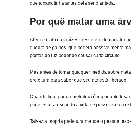
que a casa tinha antes dela ser plantada.
Por quê matar uma ár
Além do fato das raízes crescerem demais, ter 
quebra de galhos que poderá possivelmente ma
postes de luz podendo causar curto circuito.
Mas antes de tomar qualquer medida sobre matar
prefeitura para saber que seu ato está liberado.
Quando ligar para a prefeitura é importante frisa
pode estar arriscando a vida de pessoas ou a est
Talvez a própria prefeitura mande o pessoal esp