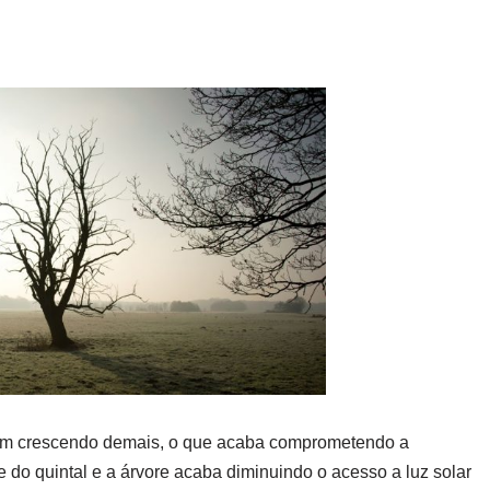
bam crescendo demais, o que acaba comprometendo a
 do quintal e a árvore acaba diminuindo o acesso a luz solar