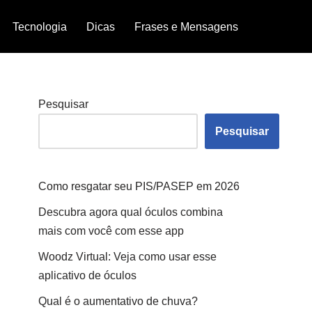
Tecnologia
Dicas
Frases e Mensagens
Pesquisar
Pesquisar
Como resgatar seu PIS/PASEP em 2026
Descubra agora qual óculos combina
mais com você com esse app
Woodz Virtual: Veja como usar esse
aplicativo de óculos
Qual é o aumentativo de chuva?