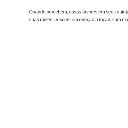
Quando percebem, essas árvores em seus quinta
suas raízes crescem em direção a locais com ma