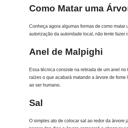
Como Matar uma Árvo
Conheça agora algumas formas de como matar um
autorização da autoridade local, não tente fazer
Anel de Malpighi
Essa técnica consiste na retirada de um anel no 
raízes o que acabará matando a árvore de fome 
ao ser humano.
Sal
O simples ato de colocar sal ao redor da árvore 