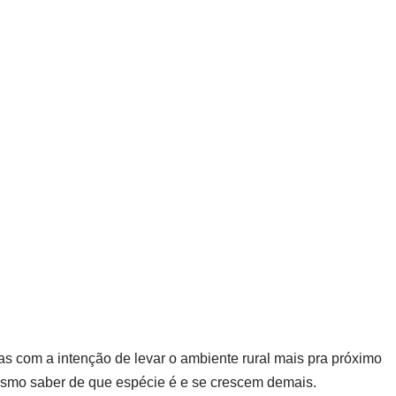
 com a intenção de levar o ambiente rural mais pra próximo
smo saber de que espécie é e se crescem demais.