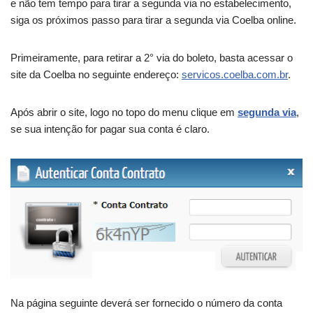
e não tem tempo para tirar a segunda via no estabelecimento,
siga os próximos passo para tirar a segunda via Coelba online.
Primeiramente, para retirar a 2° via do boleto, basta acessar o
site da Coelba no seguinte endereço:
servicos.coelba.com.br
.
Após abrir o site, logo no topo do menu clique em
segunda via
,
se sua intenção for pagar sua conta é claro.
Na página seguinte deverá ser fornecido o número da conta