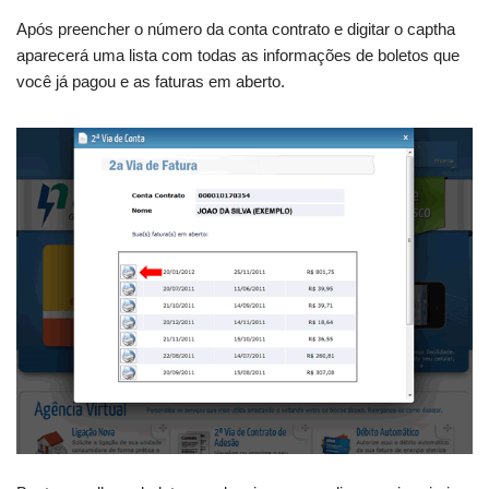
Após preencher o número da conta contrato e digitar o captha
aparecerá uma lista com todas as informações de boletos que
você já pagou e as faturas em aberto.