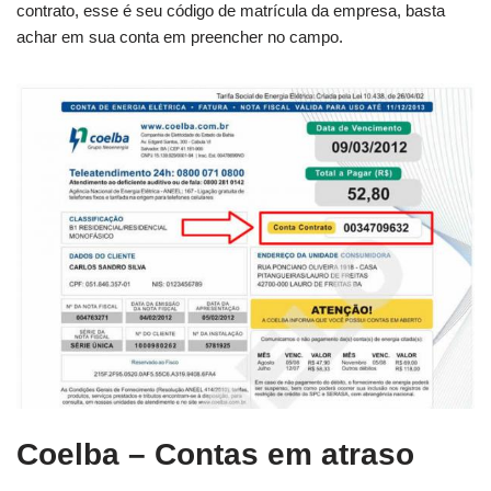
contrato, esse é seu código de matrícula da empresa, basta
achar em sua conta em preencher no campo.
Coelba – Contas em atraso