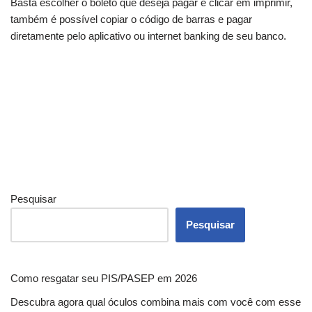
Basta escolher o boleto que deseja pagar e clicar em imprimir,
também é possível copiar o código de barras e pagar
diretamente pelo aplicativo ou internet banking de seu banco.
Pesquisar
Pesquisar
Como resgatar seu PIS/PASEP em 2026
Descubra agora qual óculos combina mais com você com esse