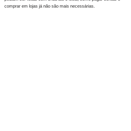
comprar em lojas já não são mais necessárias.