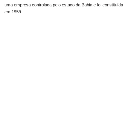
uma empresa controlada pelo estado da Bahia e foi constituída
em 1959.