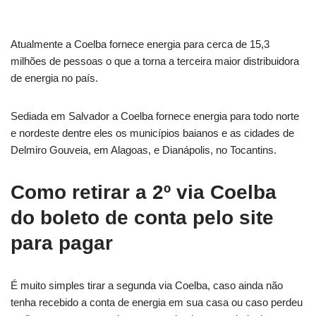
Atualmente a Coelba fornece energia para cerca de 15,3
milhões de pessoas o que a torna a terceira maior distribuidora
de energia no país.
Sediada em Salvador a Coelba fornece energia para todo norte
e nordeste dentre eles os municípios baianos e as cidades de
Delmiro Gouveia, em Alagoas, e Dianápolis, no Tocantins.
Como retirar a 2º via Coelba
do boleto de conta pelo site
para pagar
É muito simples tirar a segunda via Coelba, caso ainda não
tenha recebido a conta de energia em sua casa ou caso perdeu