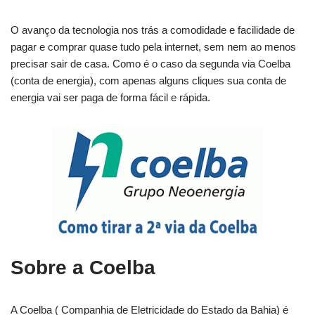
O avanço da tecnologia nos trás a comodidade e facilidade de
pagar e comprar quase tudo pela internet, sem nem ao menos
precisar sair de casa. Como é o caso da segunda via Coelba
(conta de energia), com apenas alguns cliques sua conta de
energia vai ser paga de forma fácil e rápida.
Sobre a Coelba
A Coelba ( Companhia de Eletricidade do Estado da Bahia) é