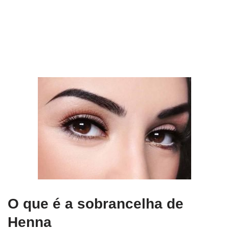
O que é a sobrancelha de
Henna