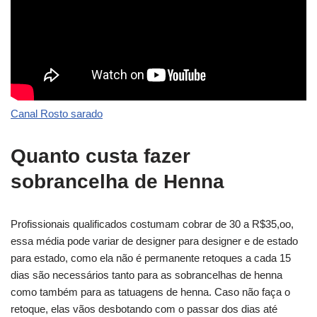
Canal Rosto sarado
Quanto custa fazer
sobrancelha de Henna
Profissionais qualificados costumam cobrar de 30 a R$35,oo,
essa média pode variar de designer para designer e de estado
para estado, como ela não é permanente retoques a cada 15
dias são necessários tanto para as sobrancelhas de henna
como também para as tatuagens de henna. Caso não faça o
retoque, elas vãos desbotando com o passar dos dias até