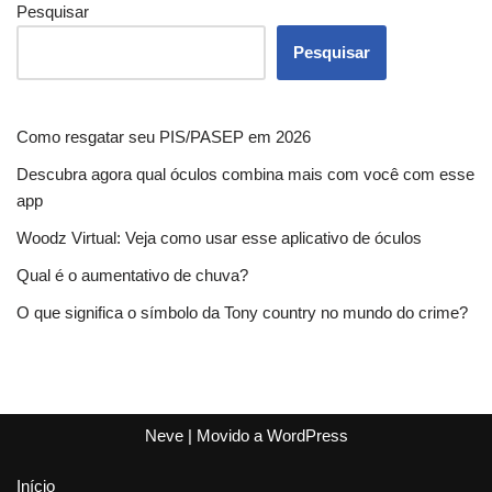
Pesquisar
Pesquisar
Como resgatar seu PIS/PASEP em 2026
Descubra agora qual óculos combina mais com você com esse
app
Woodz Virtual: Veja como usar esse aplicativo de óculos
Qual é o aumentativo de chuva?
O que significa o símbolo da Tony country no mundo do crime?
Neve
| Movido a
WordPress
Início