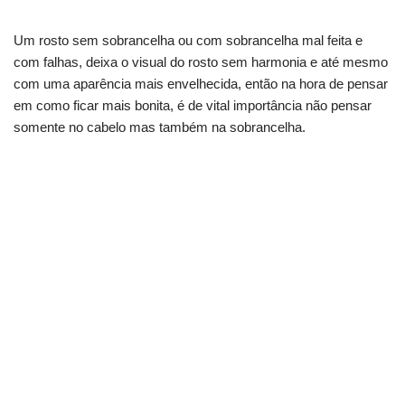
Um rosto sem sobrancelha ou com sobrancelha mal feita e
com falhas, deixa o visual do rosto sem harmonia e até mesmo
com uma aparência mais envelhecida, então na hora de pensar
em como ficar mais bonita, é de vital importância não pensar
somente no cabelo mas também na sobrancelha.