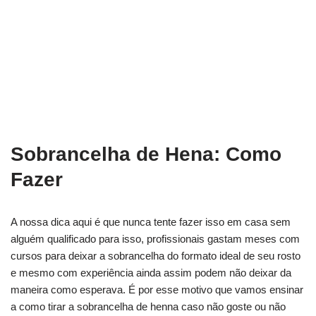
Sobrancelha de Hena: Como
Fazer
A nossa dica aqui é que nunca tente fazer isso em casa sem
alguém qualificado para isso, profissionais gastam meses com
cursos para deixar a sobrancelha do formato ideal de seu rosto
e mesmo com experiência ainda assim podem não deixar da
maneira como esperava. É por esse motivo que vamos ensinar
a como tirar a sobrancelha de henna caso não goste ou não