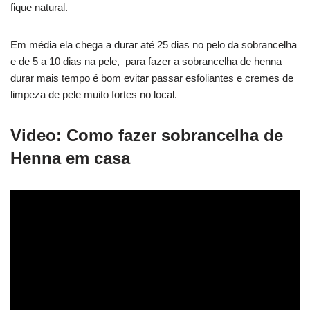
fique natural.
Em média ela chega a durar até 25 dias no pelo da sobrancelha
e de 5 a 10 dias na pele, para fazer a sobrancelha de henna
durar mais tempo é bom evitar passar esfoliantes e cremes de
limpeza de pele muito fortes no local.
Video: Como fazer sobrancelha de
Henna em casa