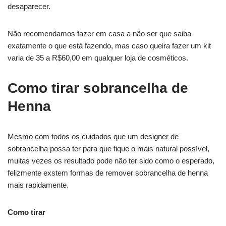
desaparecer.
Não recomendamos fazer em casa a não ser que saiba
exatamente o que está fazendo, mas caso queira fazer um kit
varia de 35 a R$60,00 em qualquer loja de cosméticos.
Como tirar sobrancelha de
Henna
Mesmo com todos os cuidados que um designer de
sobrancelha possa ter para que fique o mais natural possível,
muitas vezes os resultado pode não ter sido como o esperado,
felizmente exstem formas de remover sobrancelha de henna
mais rapidamente.
Como tirar