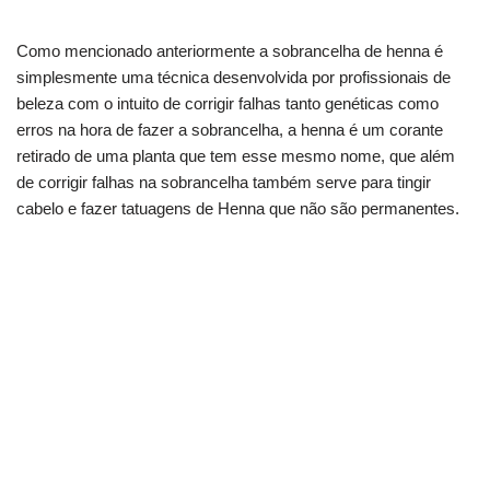
Como mencionado anteriormente a sobrancelha de henna é
simplesmente uma técnica desenvolvida por profissionais de
beleza com o intuito de corrigir falhas tanto genéticas como
erros na hora de fazer a sobrancelha, a henna é um corante
retirado de uma planta que tem esse mesmo nome, que além
de corrigir falhas na sobrancelha também serve para tingir
cabelo e fazer tatuagens de Henna que não são permanentes.