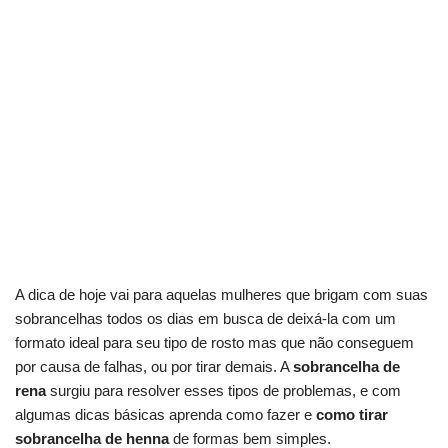
A dica de hoje vai para aquelas mulheres que brigam com suas
sobrancelhas todos os dias em busca de deixá-la com um
formato ideal para seu tipo de rosto mas que não conseguem
por causa de falhas, ou por tirar demais. A
sobrancelha de
rena
surgiu para resolver esses tipos de problemas, e com
algumas dicas básicas aprenda como fazer e
como tirar
sobrancelha de henna
de formas bem simples.